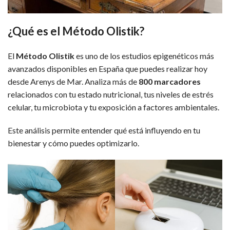
¿Qué es el Método Olistik?
El
Método Olistik
es uno de los estudios epigenéticos más
avanzados disponibles en España que puedes realizar hoy
desde Arenys de Mar. Analiza más de
800 marcadores
relacionados con tu estado nutricional, tus niveles de estrés
celular, tu microbiota y tu exposición a factores ambientales.
Este análisis permite entender qué está influyendo en tu
bienestar y cómo puedes optimizarlo.