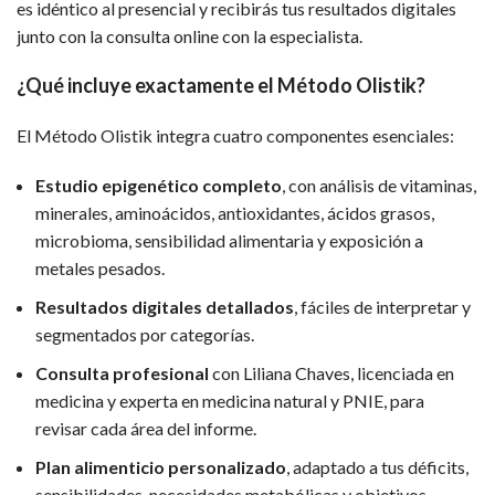
es idéntico al presencial y recibirás tus resultados digitales
junto con la consulta online con la especialista.
¿Qué incluye exactamente el Método Olistik?
El Método Olistik integra cuatro componentes esenciales:
Estudio epigenético completo
, con análisis de vitaminas,
minerales, aminoácidos, antioxidantes, ácidos grasos,
microbioma, sensibilidad alimentaria y exposición a
metales pesados.
Resultados digitales detallados
, fáciles de interpretar y
segmentados por categorías.
Consulta profesional
con Liliana Chaves, licenciada en
medicina y experta en medicina natural y PNIE, para
revisar cada área del informe.
Plan alimenticio personalizado
, adaptado a tus déficits,
sensibilidades, necesidades metabólicas y objetivos