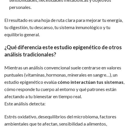
personales.
El resultado es una hoja de ruta clara para mejorar tu energía,
tu digestión, tu descanso, tu sistema inmunológico y tu
equilibrio general.
¿Qué diferencia este estudio epigenético de otros
análisis tradicionales?
Mientras un análisis convencional suele centrarse en valores
puntuales (vitaminas, hormonas, minerales en sangre…), un
estudio epigenético evalúa
cómo interactúan tus sistemas
,
cómo responde tu cuerpo al entorno y qué patrones están
afectando a tu bienestar en tiempo real.
Este análisis detecta:
Estrés oxidativo, desequilibrios del microbioma, factores
ambientales que te afectan, sensibilidad a alimentos,