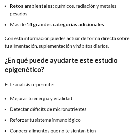
Retos ambientales
: químicos, radiación y metales
pesados
Más de
14 grandes categorías adicionales
Con esta información puedes actuar de forma directa sobre
tu alimentación, suplementación y hábitos diarios.
¿En qué puede ayudarte este estudio
epigenético?
Este análisis te permite:
Mejorar tu energía y vitalidad
Detectar déficits de micronutrientes
Reforzar tu sistema inmunológico
Conocer alimentos que no te sientan bien