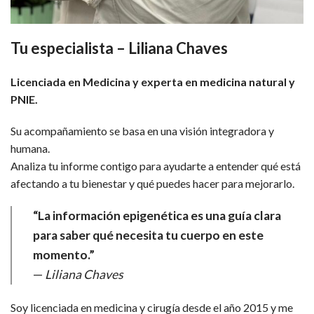
Tu especialista – Liliana Chaves
Licenciada en Medicina y experta en medicina natural y
PNIE.
Su acompañamiento se basa en una visión integradora y
humana.
Analiza tu informe contigo para ayudarte a entender qué está
afectando a tu bienestar y qué puedes hacer para mejorarlo.
“La información epigenética es una guía clara
para saber qué necesita tu cuerpo en este
momento.”
—
Liliana Chaves
Soy licenciada en medicina y cirugía desde el año 2015 y me