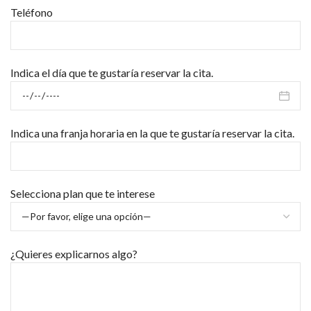
Teléfono
Indica el día que te gustaría reservar la cita.
Indica una franja horaria en la que te gustaría reservar la cita.
Selecciona plan que te interese
¿Quieres explicarnos algo?