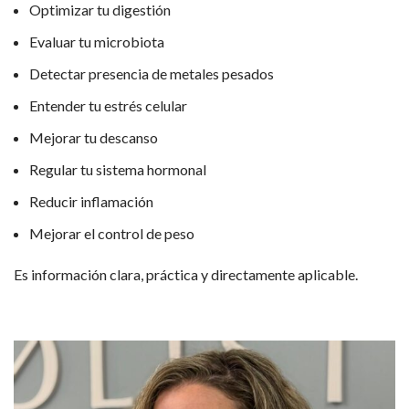
Optimizar tu digestión
Evaluar tu microbiota
Detectar presencia de metales pesados
Entender tu estrés celular
Mejorar tu descanso
Regular tu sistema hormonal
Reducir inflamación
Mejorar el control de peso
Es información clara, práctica y directamente aplicable.