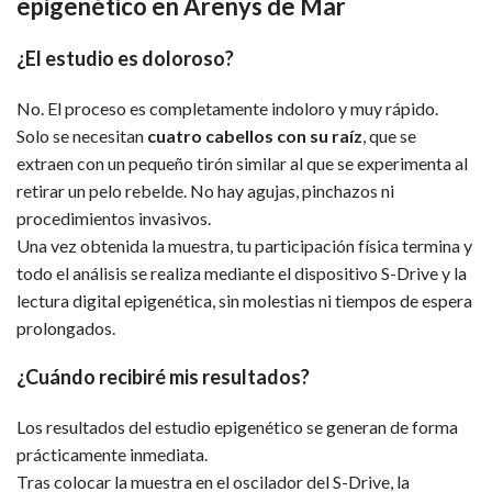
epigenético en Arenys de Mar
¿El estudio es doloroso?
No. El proceso es completamente indoloro y muy rápido.
Solo se necesitan
cuatro cabellos con su raíz
, que se
extraen con un pequeño tirón similar al que se experimenta al
retirar un pelo rebelde. No hay agujas, pinchazos ni
procedimientos invasivos.
Una vez obtenida la muestra, tu participación física termina y
todo el análisis se realiza mediante el dispositivo S-Drive y la
lectura digital epigenética, sin molestias ni tiempos de espera
prolongados.
¿Cuándo recibiré mis resultados?
Los resultados del estudio epigenético se generan de forma
prácticamente inmediata.
Tras colocar la muestra en el oscilador del S-Drive, la