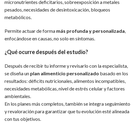
micronutrientes deficitarios, sobreexposición a metales
pesados, necesidades de desintoxicación, bloqueos
metabólicos.
Permite actuar de forma
más profunda y personalizada
,
enfocándose en causas, no solo en síntomas.
¿Qué ocurre después del estudio?
Después de recibir tu informe y revisarlo con la especialista,
se diseña un
plan alimenticio personalizado
basado en los
resultados: déficits nutricionales, alimentos incompatibles,
necesidades metabólicas, nivel de estrés celular y factores
ambientales.
En los planes más completos, también se integra seguimiento
y revaloración para garantizar que tu evolución esté alineada
con tus objetivos.