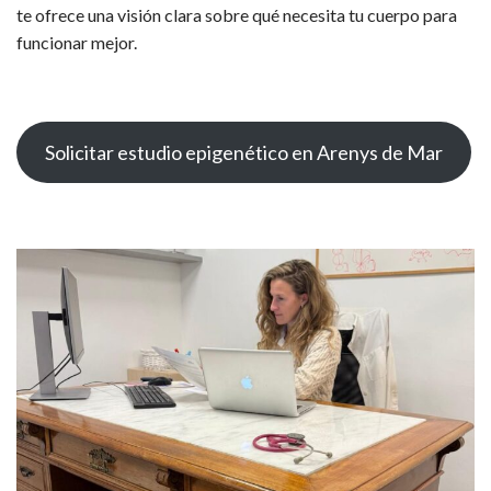
te ofrece una visión clara sobre qué necesita tu cuerpo para
funcionar mejor.
Solicitar estudio epigenético en Arenys de Mar