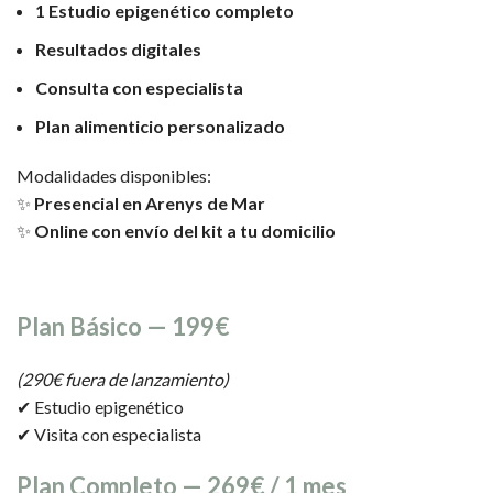
1 Estudio epigenético completo
Resultados digitales
Consulta con especialista
Plan alimenticio personalizado
Modalidades disponibles:
✨
Presencial en Arenys de Mar
✨
Online con envío del kit a tu domicilio
Plan Básico — 199€
(290€ fuera de lanzamiento)
✔ Estudio epigenético
✔ Visita con especialista
Plan Completo — 269€ / 1 mes