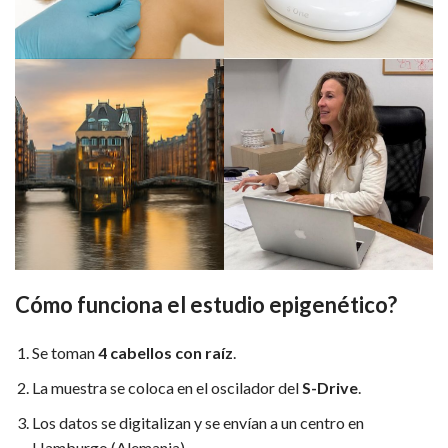
Cómo funciona el estudio epigenético?
Se toman
4 cabellos con raíz
.
La muestra se coloca en el oscilador del
S-Drive
.
Los datos se digitalizan y se envían a un centro en
Hamburgo (Alemania).