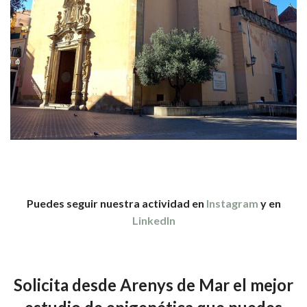
Puedes seguir nuestra actividad en
Instagram
y en
LinkedIn
Solicita desde Arenys de Mar el mejor