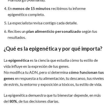
En
menos de 15 minutos
recibimos tu informe
epigenético completo.
La especialista revisa contigo cada detalle.
Recibes un
plan alimenticio personalizado
según tus
resultados.
¿Qué es la epigenética y por qué importa?
La
epigenética
es la ciencia que estudia cómo tu estilo de
vida influye en la expresión de tus genes.
No modifica tu ADN, pero sí determina
cómo funcionan tus
genes
en respuesta a tu alimentación, tu descanso, tus niveles
de estrés, tu entorno y exposición a tóxicos, tu estilo de vida.
La epigenética demuestra que tu bienestar depende, en más
del
80%
, de tus decisiones diarias.