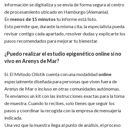
información se digitaliza y se envía de forma segura al centro
de procesamiento ubicado en Hamburgo (Alemania).
En
menos de 15 minutos
tu informe está listo.
Esto permite que, durante la misma cita, la especialista pueda
revisar contigo cada apartado, resolver dudas y explicarte los
pasos recomendados para mejorar tu bienestar.
¿Puedo realizar el estudio epigenético online si no
vivo en Arenys de Mar?
Sí. El Método Olistik cuenta con una modalidad
online
especialmente diseñada para personas que viven fuera de
Arenys de Mar o incluso en otras comunidades autónomas.
Te enviamos un kit con las instrucciones exactas para la toma
de muestra. Cuando lo recibes, solo tienes que seguir los
pasos y coordinar la recogida con la empresa de mensajería
indicada.
Una vez que la muestra llega al punto de análisis, el proceso