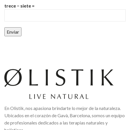
trece − siete =
En Olistik, nos apasiona brindarte lo mejor de la naturaleza.
Ubicados en el corazón de Gavà, Barcelona, somos un equipo
de profesionales dedicados a las terapias naturales y
holísticas.