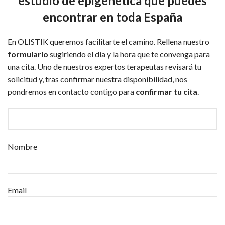
estudio de epigenética que puedes
encontrar en toda España
En OLISTIK queremos facilitarte el camino. Rellena nuestro
formulario
sugiriendo el día y la hora que te convenga para
una cita. Uno de nuestros expertos terapeutas revisará tu
solicitud y, tras confirmar nuestra disponibilidad, nos
pondremos en contacto contigo para
confirmar tu cita
.
Nombre
Email