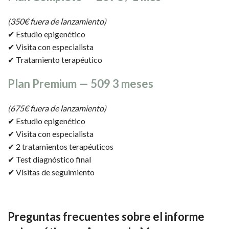
(350€ fuera de lanzamiento)
✔ Estudio epigenético
✔ Visita con especialista
✔ Tratamiento terapéutico
Plan Premium — 509 3 meses
(675€ fuera de lanzamiento)
✔ Estudio epigenético
✔ Visita con especialista
✔ 2 tratamientos terapéuticos
✔ Test diagnóstico final
✔ Visitas de seguimiento
Preguntas frecuentes
sobre el informe