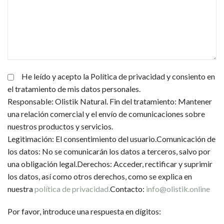
He leído y acepto la Política de privacidad y consiento en
el tratamiento de mis datos personales.
Responsable: Olistik Natural. Fin del tratamiento: Mantener
una relación comercial y el envío de comunicaciones sobre
nuestros productos y servicios.
Legitimación: El consentimiento del usuario.Comunicación de
los datos: No se comunicarán los datos a terceros, salvo por
una obligación legal.Derechos: Acceder, rectificar y suprimir
los datos, así como otros derechos, como se explica en
nuestra
política de privacidad.
Contacto:
info@olistik.online
Por favor, introduce una respuesta en dígitos: