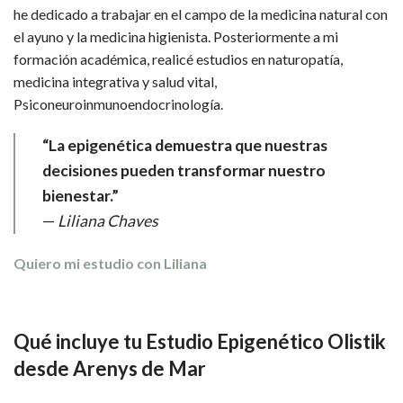
he dedicado a trabajar en el campo de la medicina natural con
el ayuno y la medicina higienista. Posteriormente a mi
formación académica, realicé estudios en naturopatía,
medicina integrativa y salud vital,
Psiconeuroinmunoendocrinología.
“La epigenética demuestra que nuestras
decisiones pueden transformar nuestro
bienestar.”
—
Liliana Chaves
Quiero mi estudio con Liliana
Qué incluye tu Estudio Epigenético Olistik
desde Arenys de Mar