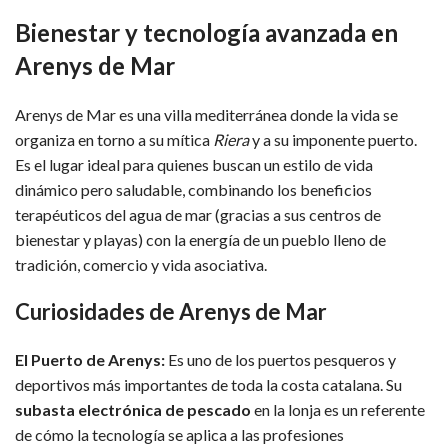
Bienestar y tecnología avanzada en
Arenys de Mar
Arenys de Mar es una villa mediterránea donde la vida se
organiza en torno a su mítica
Riera
y a su imponente puerto.
Es el lugar ideal para quienes buscan un estilo de vida
dinámico pero saludable, combinando los beneficios
terapéuticos del agua de mar (gracias a sus centros de
bienestar y playas) con la energía de un pueblo lleno de
tradición, comercio y vida asociativa.
Curiosidades de Arenys de Mar
El Puerto de Arenys:
Es uno de los puertos pesqueros y
deportivos más importantes de toda la costa catalana. Su
subasta electrónica de pescado
en la lonja es un referente
de cómo la tecnología se aplica a las profesiones