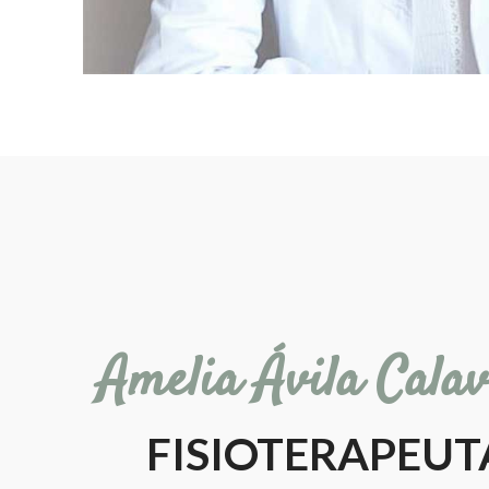
Amelia Ávila Cala
FISIOTERAPEUT