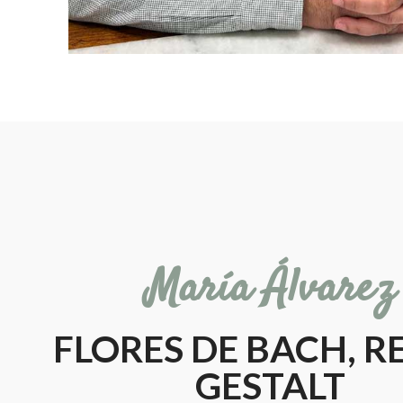
María Álvarez
FLORES DE BACH, RE
GESTALT