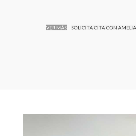
VER MÁS
SOLICITA CITA CON AMELI