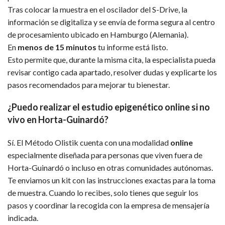
Tras colocar la muestra en el oscilador del S-Drive, la
información se digitaliza y se envía de forma segura al centro
de procesamiento ubicado en Hamburgo (Alemania).
En
menos de 15 minutos
tu informe está listo.
Esto permite que, durante la misma cita, la especialista pueda
revisar contigo cada apartado, resolver dudas y explicarte los
pasos recomendados para mejorar tu bienestar.
¿Puedo realizar el estudio epigenético online si no
vivo en Horta-Guinardó?
Sí. El Método Olistik cuenta con una modalidad
online
especialmente diseñada para personas que viven fuera de
Horta-Guinardó o incluso en otras comunidades autónomas.
Te enviamos un kit con las instrucciones exactas para la toma
de muestra. Cuando lo recibes, solo tienes que seguir los
pasos y coordinar la recogida con la empresa de mensajería
indicada.