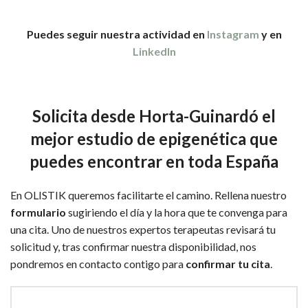
Puedes seguir nuestra actividad en
Instagram
y en
LinkedIn
Solicita desde Horta-Guinardó el
mejor estudio de epigenética que
puedes encontrar en toda España
En OLISTIK queremos facilitarte el camino. Rellena nuestro
formulario
sugiriendo el día y la hora que te convenga para
una cita. Uno de nuestros expertos terapeutas revisará tu
solicitud y, tras confirmar nuestra disponibilidad, nos
pondremos en contacto contigo para
confirmar tu cita
.