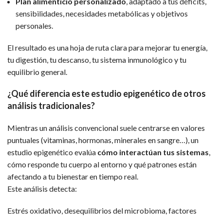
Plan alimenticio personalizado
, adaptado a tus déficits,
sensibilidades, necesidades metabólicas y objetivos
personales.
El resultado es una hoja de ruta clara para mejorar tu energía,
tu digestión, tu descanso, tu sistema inmunológico y tu
equilibrio general.
¿Qué diferencia este estudio epigenético de otros
análisis tradicionales?
Mientras un análisis convencional suele centrarse en valores
puntuales (vitaminas, hormonas, minerales en sangre…), un
estudio epigenético evalúa
cómo interactúan tus sistemas
,
cómo responde tu cuerpo al entorno y qué patrones están
afectando a tu bienestar en tiempo real.
Este análisis detecta:
Estrés oxidativo, desequilibrios del microbioma, factores