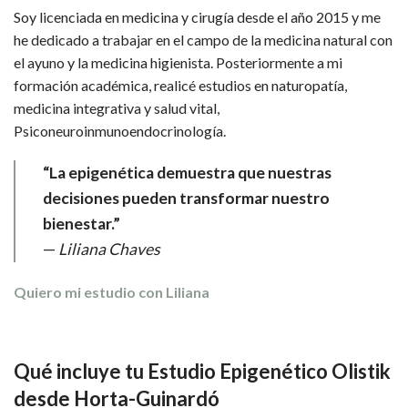
Soy licenciada en medicina y cirugía desde el año 2015 y me
he dedicado a trabajar en el campo de la medicina natural con
el ayuno y la medicina higienista. Posteriormente a mi
formación académica, realicé estudios en naturopatía,
medicina integrativa y salud vital,
Psiconeuroinmunoendocrinología.
“La epigenética demuestra que nuestras
decisiones pueden transformar nuestro
bienestar.”
—
Liliana Chaves
Quiero mi estudio con Liliana
Qué incluye tu Estudio Epigenético Olistik
desde Horta-Guinardó