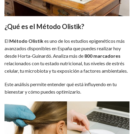
¿Qué es el Método Olistik?
El
Método Olistik
es uno de los estudios epigenéticos más
avanzados disponibles en España que puedes realizar hoy
desde Horta-Guinardó. Analiza más de
800 marcadores
relacionados con tu estado nutricional, tus niveles de estrés
celular, tu microbiota y tu exposición a factores ambientales.
Este análisis permite entender qué está influyendo en tu
bienestar y cómo puedes optimizarlo.