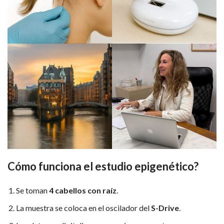
Cómo funciona el estudio epigenético?
Se toman
4 cabellos con raíz
.
La muestra se coloca en el oscilador del
S-Drive
.