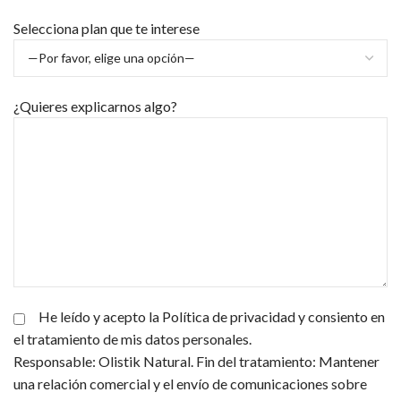
Selecciona plan que te interese
¿Quieres explicarnos algo?
He leído y acepto la Política de privacidad y consiento en
el tratamiento de mis datos personales.
Responsable: Olistik Natural. Fin del tratamiento: Mantener
una relación comercial y el envío de comunicaciones sobre