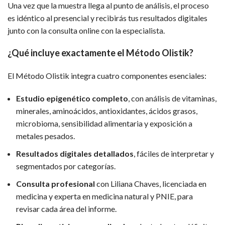
Una vez que la muestra llega al punto de análisis, el proceso
es idéntico al presencial y recibirás tus resultados digitales
junto con la consulta online con la especialista.
¿Qué incluye exactamente el Método Olistik?
El Método Olistik integra cuatro componentes esenciales:
Estudio epigenético completo
, con análisis de vitaminas,
minerales, aminoácidos, antioxidantes, ácidos grasos,
microbioma, sensibilidad alimentaria y exposición a
metales pesados.
Resultados digitales detallados
, fáciles de interpretar y
segmentados por categorías.
Consulta profesional
con Liliana Chaves, licenciada en
medicina y experta en medicina natural y PNIE, para
revisar cada área del informe.