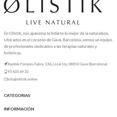
En Olistik, nos apasiona brindarte lo mejor de la naturaleza.
Ubicados en el corazón de Gavà, Barcelona, somos un equipo
de profesionales dedicados a las terapias naturales y
holísticas.
Rambla Pompeu Fabra, 136, Local Izq. 08850 Gava (Barcelona)
93 633 69 32
info@olistik.online
CATEGORIAS
INFORMACIÓN