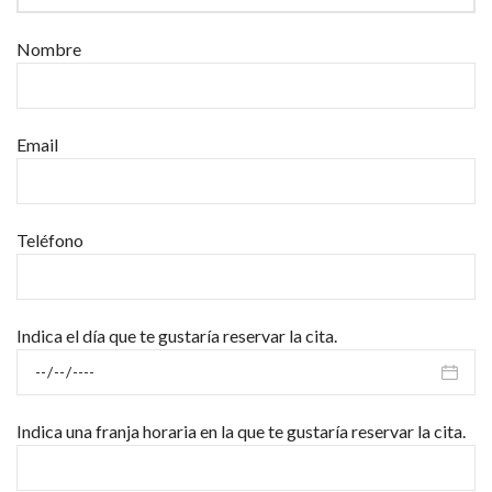
Nombre
Email
Teléfono
Indica el día que te gustaría reservar la cita.
Indica una franja horaria en la que te gustaría reservar la cita.