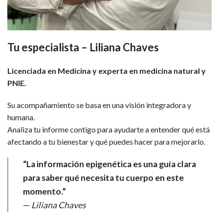
Tu especialista – Liliana Chaves
Licenciada en Medicina y experta en medicina natural y
PNIE.
Su acompañamiento se basa en una visión integradora y
humana.
Analiza tu informe contigo para ayudarte a entender qué está
afectando a tu bienestar y qué puedes hacer para mejorarlo.
“La información epigenética es una guía clara
para saber qué necesita tu cuerpo en este
momento.”
—
Liliana Chaves