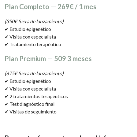
Plan Completo — 269€ / 1 mes
(350€ fuera de lanzamiento)
✔ Estudio epigenético
✔ Visita con especialista
✔ Tratamiento terapéutico
Plan Premium — 509 3 meses
(675€ fuera de lanzamiento)
✔ Estudio epigenético
✔ Visita con especialista
✔ 2 tratamientos terapéuticos
✔ Test diagnóstico final
✔ Visitas de seguimiento