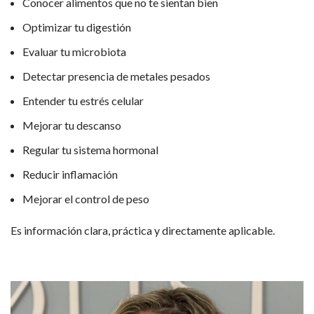
Conocer alimentos que no te sientan bien
Optimizar tu digestión
Evaluar tu microbiota
Detectar presencia de metales pesados
Entender tu estrés celular
Mejorar tu descanso
Regular tu sistema hormonal
Reducir inflamación
Mejorar el control de peso
Es información clara, práctica y directamente aplicable.