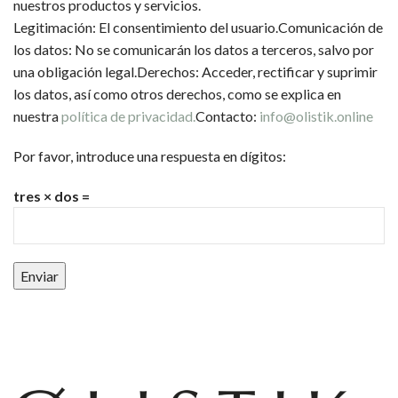
nuestros productos y servicios.
Legitimación: El consentimiento del usuario.Comunicación de
los datos: No se comunicarán los datos a terceros, salvo por
una obligación legal.Derechos: Acceder, rectificar y suprimir
los datos, así como otros derechos, como se explica en
nuestra
política de privacidad.
Contacto:
info@olistik.online
Por favor, introduce una respuesta en dígitos:
tres × dos =