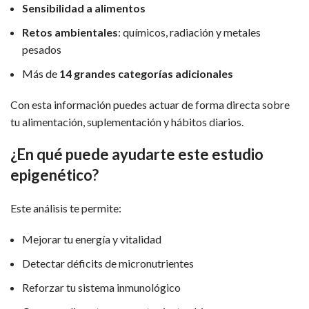
Sensibilidad a alimentos
Retos ambientales
: químicos, radiación y metales
pesados
Más de
14 grandes categorías adicionales
Con esta información puedes actuar de forma directa sobre
tu alimentación, suplementación y hábitos diarios.
¿En qué puede ayudarte este estudio
epigenético?
Este análisis te permite:
Mejorar tu energía y vitalidad
Detectar déficits de micronutrientes
Reforzar tu sistema inmunológico