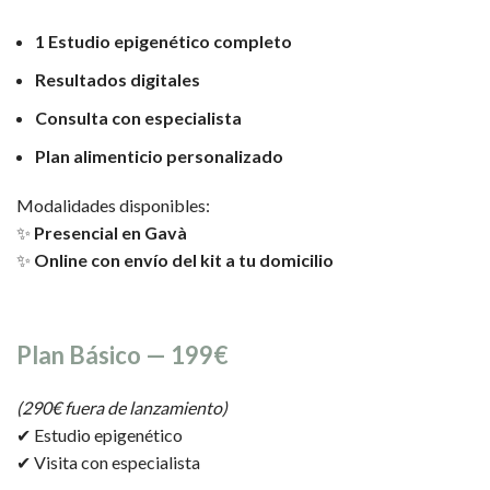
1 Estudio epigenético completo
Resultados digitales
Consulta con especialista
Plan alimenticio personalizado
Modalidades disponibles:
✨
Presencial en Gavà
✨
Online con envío del kit a tu domicilio
Plan Básico — 199€
(290€ fuera de lanzamiento)
✔ Estudio epigenético
✔ Visita con especialista