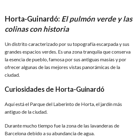
Horta-Guinardó:
El pulmón verde y las
colinas con historia
Un distrito caracterizado por su topografía escarpada y sus
grandes espacios verdes. Es una zona tranquila que conserva
la esencia de pueblo, famosa por sus antiguas masías y por
ofrecer algunas de las mejores vistas panorámicas de la
ciudad.
Curiosidades de Horta-Guinardó
Aquí está el Parque del Laberinto de Horta, el jardín más
antiguo de la ciudad.
Durante mucho tiempo fue la zona de las lavanderas de
Barcelona debido a su abundancia de agua.