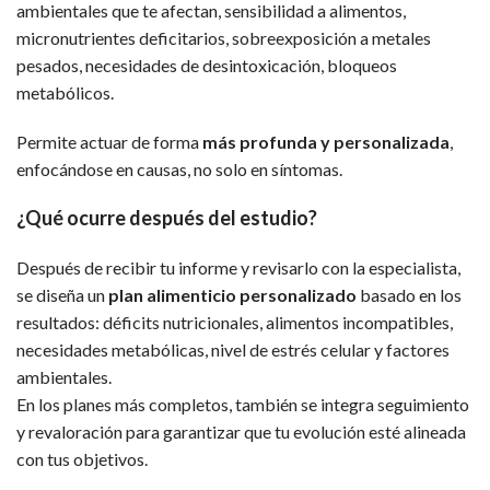
ambientales que te afectan, sensibilidad a alimentos,
micronutrientes deficitarios, sobreexposición a metales
pesados, necesidades de desintoxicación, bloqueos
metabólicos.
Permite actuar de forma
más profunda y personalizada
,
enfocándose en causas, no solo en síntomas.
¿Qué ocurre después del estudio?
Después de recibir tu informe y revisarlo con la especialista,
se diseña un
plan alimenticio personalizado
basado en los
resultados: déficits nutricionales, alimentos incompatibles,
necesidades metabólicas, nivel de estrés celular y factores
ambientales.
En los planes más completos, también se integra seguimiento
y revaloración para garantizar que tu evolución esté alineada
con tus objetivos.