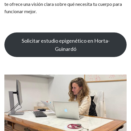
te ofrece una visión clara sobre qué necesita tu cuerpo para
funcionar mejor.
Solicitar estudio epigenético en Horta-
Guinardó