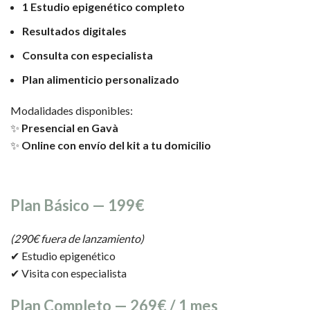
1 Estudio epigenético completo
Resultados digitales
Consulta con especialista
Plan alimenticio personalizado
Modalidades disponibles:
✨
Presencial en Gavà
✨
Online con envío del kit a tu domicilio
Plan Básico — 199€
(290€ fuera de lanzamiento)
✔ Estudio epigenético
✔ Visita con especialista
Plan Completo — 269€ / 1 mes