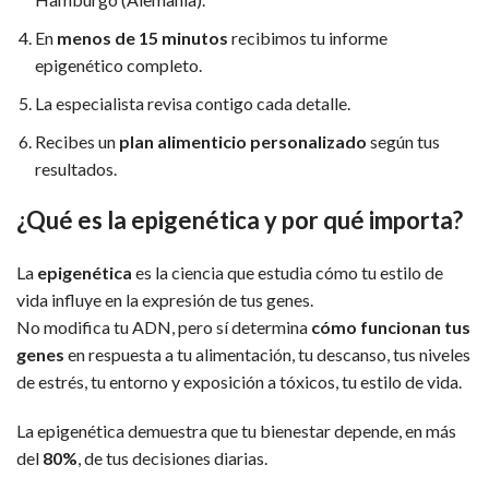
En
menos de 15 minutos
recibimos tu informe
epigenético completo.
La especialista revisa contigo cada detalle.
Recibes un
plan alimenticio personalizado
según tus
resultados.
¿Qué es la epigenética y por qué importa?
La
epigenética
es la ciencia que estudia cómo tu estilo de
vida influye en la expresión de tus genes.
No modifica tu ADN, pero sí determina
cómo funcionan tus
genes
en respuesta a tu alimentación, tu descanso, tus niveles
de estrés, tu entorno y exposición a tóxicos, tu estilo de vida.
La epigenética demuestra que tu bienestar depende, en más
del
80%
, de tus decisiones diarias.