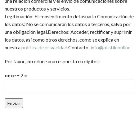
una relación comercial y el envío de comunicaciones sobre
nuestros productos y servicios.
Legitimación: El consentimiento del usuario.Comunicación de
los datos: No se comunicarán los datos a terceros, salvo por
una obligación legal.Derechos: Acceder, rectificar y suprimir
los datos, así como otros derechos, como se explica en
nuestra
política de privacidad.
Contacto:
info@olistik.online
Por favor, introduce una respuesta en dígitos:
once − 7 =