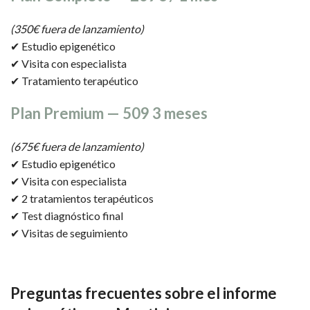
(350€ fuera de lanzamiento)
✔ Estudio epigenético
✔ Visita con especialista
✔ Tratamiento terapéutico
Plan Premium — 509 3 meses
(675€ fuera de lanzamiento)
✔ Estudio epigenético
✔ Visita con especialista
✔ 2 tratamientos terapéuticos
✔ Test diagnóstico final
✔ Visitas de seguimiento
Preguntas frecuentes
sobre el informe