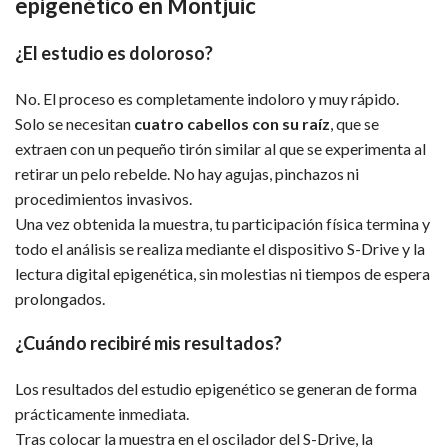
epigenético en Montjuic
¿El estudio es doloroso?
No. El proceso es completamente indoloro y muy rápido.
Solo se necesitan
cuatro cabellos con su raíz
, que se
extraen con un pequeño tirón similar al que se experimenta al
retirar un pelo rebelde. No hay agujas, pinchazos ni
procedimientos invasivos.
Una vez obtenida la muestra, tu participación física termina y
todo el análisis se realiza mediante el dispositivo S-Drive y la
lectura digital epigenética, sin molestias ni tiempos de espera
prolongados.
¿Cuándo recibiré mis resultados?
Los resultados del estudio epigenético se generan de forma
prácticamente inmediata.
Tras colocar la muestra en el oscilador del S-Drive, la