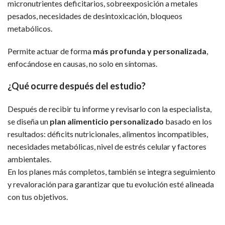
micronutrientes deficitarios, sobreexposición a metales
pesados, necesidades de desintoxicación, bloqueos
metabólicos.
Permite actuar de forma
más profunda y personalizada
,
enfocándose en causas, no solo en síntomas.
¿Qué ocurre después del estudio?
Después de recibir tu informe y revisarlo con la especialista,
se diseña un
plan alimenticio personalizado
basado en los
resultados: déficits nutricionales, alimentos incompatibles,
necesidades metabólicas, nivel de estrés celular y factores
ambientales.
En los planes más completos, también se integra seguimiento
y revaloración para garantizar que tu evolución esté alineada
con tus objetivos.