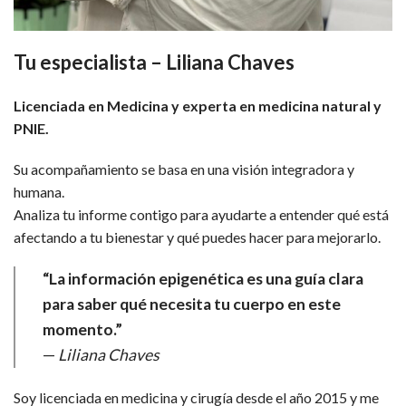
Tu especialista – Liliana Chaves
Licenciada en Medicina y experta en medicina natural y
PNIE.
Su acompañamiento se basa en una visión integradora y
humana.
Analiza tu informe contigo para ayudarte a entender qué está
afectando a tu bienestar y qué puedes hacer para mejorarlo.
“La información epigenética es una guía clara
para saber qué necesita tu cuerpo en este
momento.”
—
Liliana Chaves
Soy licenciada en medicina y cirugía desde el año 2015 y me