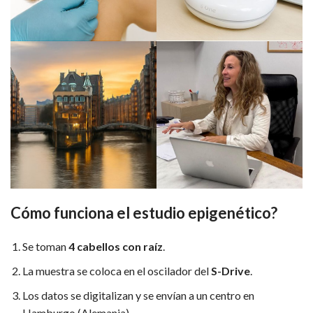
Cómo funciona el estudio epigenético?
Se toman
4 cabellos con raíz
.
La muestra se coloca en el oscilador del
S-Drive
.
Los datos se digitalizan y se envían a un centro en
Hamburgo (Alemania).