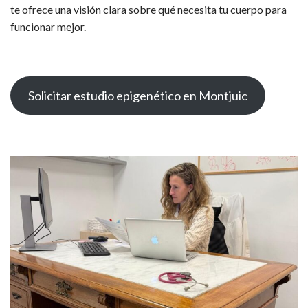
te ofrece una visión clara sobre qué necesita tu cuerpo para
funcionar mejor.
Solicitar estudio epigenético en Montjuic