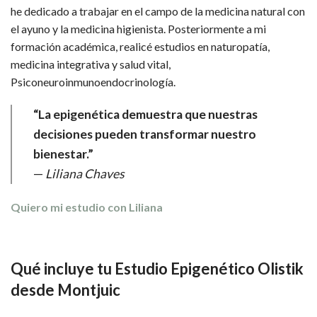
he dedicado a trabajar en el campo de la medicina natural con
el ayuno y la medicina higienista. Posteriormente a mi
formación académica, realicé estudios en naturopatía,
medicina integrativa y salud vital,
Psiconeuroinmunoendocrinología.
“La epigenética demuestra que nuestras
decisiones pueden transformar nuestro
bienestar.”
—
Liliana Chaves
Quiero mi estudio con Liliana
Qué incluye tu Estudio Epigenético Olistik
desde Montjuic