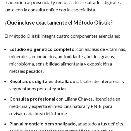
es idéntico al presencial y recibirás tus resultados digitales
junto con la consulta online con la especialista.
¿Qué incluye exactamente el Método Olistik?
El Método Olistik integra cuatro componentes esenciales:
Estudio epigenético completo
, con análisis de vitaminas,
minerales, aminoácidos, antioxidantes, ácidos grasos,
microbioma, sensibilidad alimentaria y exposición a
metales pesados.
Resultados digitales detallados
, fáciles de interpretar y
segmentados por categorías.
Consulta profesional
con Liliana Chaves, licenciada en
medicina y experta en medicina natural y PNIE, para
revisar cada área del informe.
Plan alimenticio personalizado
, adaptado a tus déficits,
sensibilidades, necesidades metabólicas y objetivos