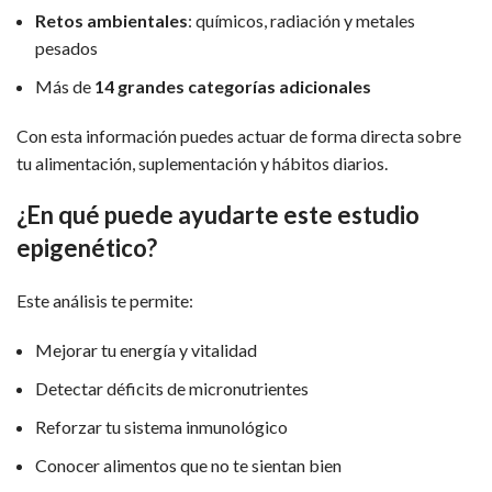
Retos ambientales
: químicos, radiación y metales
pesados
Más de
14 grandes categorías adicionales
Con esta información puedes actuar de forma directa sobre
tu alimentación, suplementación y hábitos diarios.
¿En qué puede ayudarte este estudio
epigenético?
Este análisis te permite:
Mejorar tu energía y vitalidad
Detectar déficits de micronutrientes
Reforzar tu sistema inmunológico
Conocer alimentos que no te sientan bien