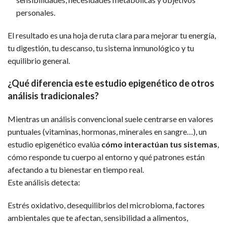
personales.
El resultado es una hoja de ruta clara para mejorar tu energía,
tu digestión, tu descanso, tu sistema inmunológico y tu
equilibrio general.
¿Qué diferencia este estudio epigenético de otros
análisis tradicionales?
Mientras un análisis convencional suele centrarse en valores
puntuales (vitaminas, hormonas, minerales en sangre…), un
estudio epigenético evalúa
cómo interactúan tus sistemas
,
cómo responde tu cuerpo al entorno y qué patrones están
afectando a tu bienestar en tiempo real.
Este análisis detecta:
Estrés oxidativo, desequilibrios del microbioma, factores
ambientales que te afectan, sensibilidad a alimentos,