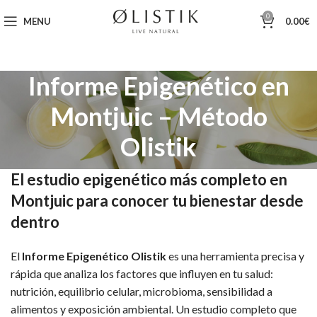
0
MENU
0.00
€
Informe Epigenético en
Montjuic – Método
Olistik
El estudio epigenético más completo en
Montjuic para conocer tu bienestar desde
dentro
El
Informe Epigenético Olistik
es una herramienta precisa y
rápida que analiza los factores que influyen en tu salud:
nutrición, equilibrio celular, microbioma, sensibilidad a
alimentos y exposición ambiental. Un estudio completo que