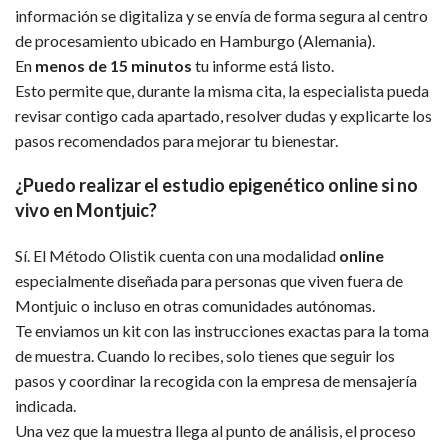
información se digitaliza y se envía de forma segura al centro
de procesamiento ubicado en Hamburgo (Alemania).
En
menos de 15 minutos
tu informe está listo.
Esto permite que, durante la misma cita, la especialista pueda
revisar contigo cada apartado, resolver dudas y explicarte los
pasos recomendados para mejorar tu bienestar.
¿Puedo realizar el estudio epigenético online si no
vivo en Montjuic?
Sí. El Método Olistik cuenta con una modalidad
online
especialmente diseñada para personas que viven fuera de
Montjuic o incluso en otras comunidades autónomas.
Te enviamos un kit con las instrucciones exactas para la toma
de muestra. Cuando lo recibes, solo tienes que seguir los
pasos y coordinar la recogida con la empresa de mensajería
indicada.
Una vez que la muestra llega al punto de análisis, el proceso