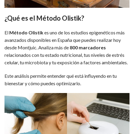
¿Qué es el Método Olistik?
El
Método Olistik
es uno de los estudios epigenéticos más
avanzados disponibles en España que puedes realizar hoy
desde Montjuic. Analiza más de
800 marcadores
relacionados con tu estado nutricional, tus niveles de estrés
celular, tu microbiota y tu exposición a factores ambientales.
Este análisis permite entender qué está influyendo en tu
bienestar y cómo puedes optimizarlo.