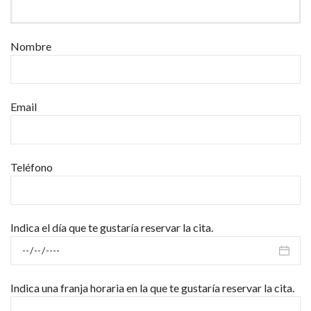
Nombre
Email
Teléfono
Indica el día que te gustaría reservar la cita.
Indica una franja horaria en la que te gustaría reservar la cita.