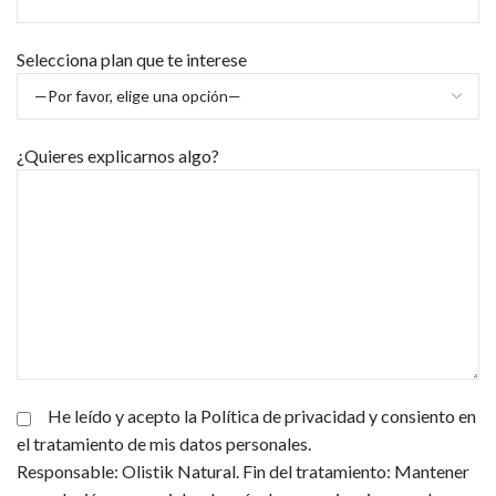
Selecciona plan que te interese
¿Quieres explicarnos algo?
He leído y acepto la Política de privacidad y consiento en
el tratamiento de mis datos personales.
Responsable: Olistik Natural. Fin del tratamiento: Mantener