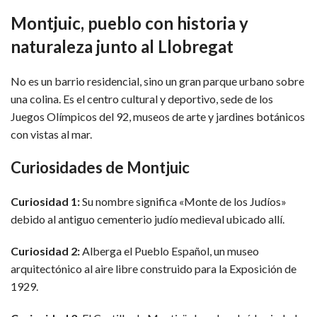
Montjuic, pueblo con historia y
naturaleza junto al Llobregat
No es un barrio residencial, sino un gran parque urbano sobre
una colina. Es el centro cultural y deportivo, sede de los
Juegos Olímpicos del 92, museos de arte y jardines botánicos
con vistas al mar.
Curiosidades de Montjuic
Curiosidad 1:
Su nombre significa «Monte de los Judíos»
debido al antiguo cementerio judío medieval ubicado allí.
Curiosidad 2:
Alberga el Pueblo Español, un museo
arquitectónico al aire libre construido para la Exposición de
1929.