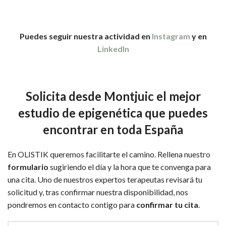
Puedes seguir nuestra actividad en
Instagram
y en
LinkedIn
Solicita desde Montjuic el mejor
estudio de epigenética que puedes
encontrar en toda España
En OLISTIK queremos facilitarte el camino. Rellena nuestro
formulario
sugiriendo el día y la hora que te convenga para
una cita. Uno de nuestros expertos terapeutas revisará tu
solicitud y, tras confirmar nuestra disponibilidad, nos
pondremos en contacto contigo para
confirmar tu cita
.