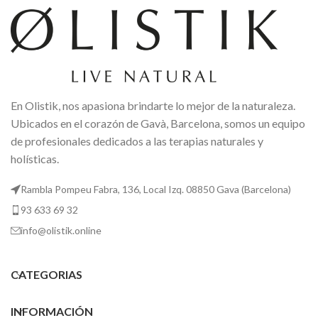
En Olistik, nos apasiona brindarte lo mejor de la naturaleza.
Ubicados en el corazón de Gavà, Barcelona, somos un equipo
de profesionales dedicados a las terapias naturales y
holísticas.
Rambla Pompeu Fabra, 136, Local Izq. 08850 Gava (Barcelona)
93 633 69 32
info@olistik.online
CATEGORIAS
INFORMACIÓN