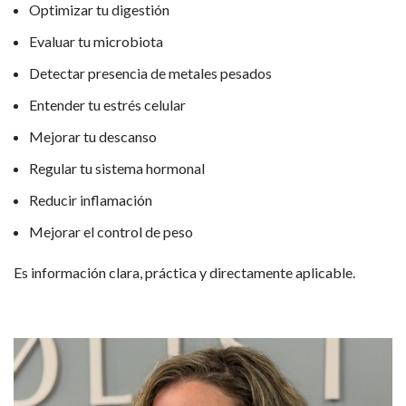
Optimizar tu digestión
Evaluar tu microbiota
Detectar presencia de metales pesados
Entender tu estrés celular
Mejorar tu descanso
Regular tu sistema hormonal
Reducir inflamación
Mejorar el control de peso
Es información clara, práctica y directamente aplicable.