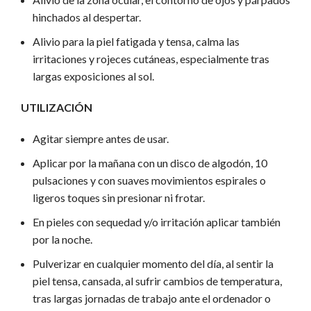
hinchados al despertar.
Alivio para la piel fatigada y tensa, calma las
irritaciones y rojeces cutáneas, especialmente tras
largas exposiciones al sol.
UTILIZACIÓN
Agitar siempre antes de usar.
Aplicar por la mañana con un disco de algodón, 10
pulsaciones y con suaves movimientos espirales o
ligeros toques sin presionar ni frotar.
En pieles con sequedad y/o irritación aplicar también
por la noche.
Pulverizar en cualquier momento del día, al sentir la
piel tensa, cansada, al sufrir cambios de temperatura,
tras largas jornadas de trabajo ante el ordenador o