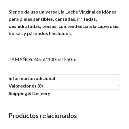
Siendo de uso universal, la Leche Virginal es idónea
para pieles sensibles, cansadas, irritadas,
deshidratadas, tensas, con tendencia a la cuperosis,
bolsas y párpados hinchados.
TAMAÑOS: 60 ml/ 100 ml/ 250 ml
Información adicional
Valoraciones (0)
Shipping & Delivery
Productos relacionados