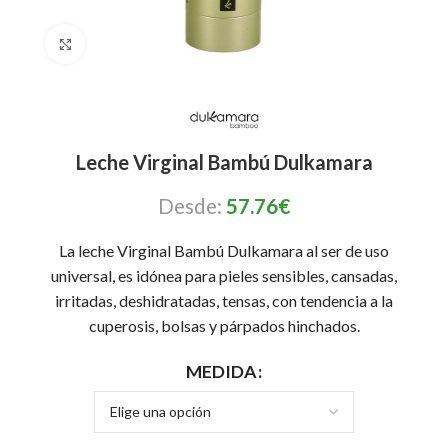
Click to enlarge
Leche Virginal Bambú Dulkamara
Desde:
57.76
€
La leche Virginal Bambú Dulkamara al ser de uso
universal, es idónea para pieles sensibles, cansadas,
irritadas, deshidratadas, tensas, con tendencia a la
cuperosis, bolsas y párpados hinchados.
MEDIDA