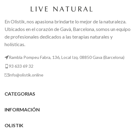
En Olistik, nos apasiona brindarte lo mejor de la naturaleza.
Ubicados en el corazón de Gavà, Barcelona, somos un equipo
de profesionales dedicados a las terapias naturales y
holísticas.
Rambla Pompeu Fabra, 136, Local Izq. 08850 Gava (Barcelona)
93 633 69 32
info@olistik.online
CATEGORIAS
INFORMACIÓN
OLISTIK