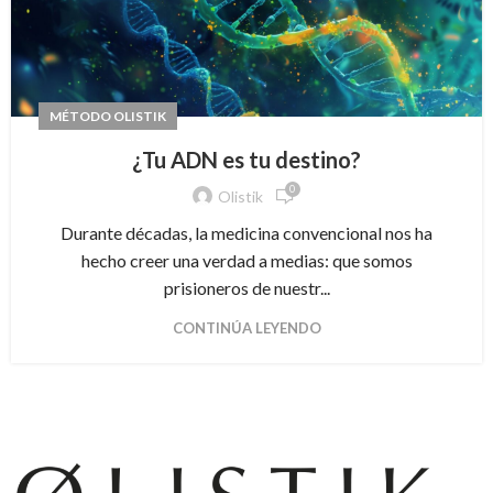
MÉTODO OLISTIK
¿Tu ADN es tu destino?
0
Olistik
Durante décadas, la medicina convencional nos ha
hecho creer una verdad a medias: que somos
prisioneros de nuestr...
CONTINÚA LEYENDO