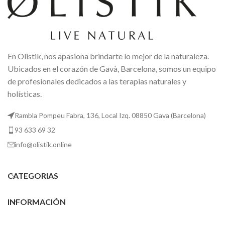
En Olistik, nos apasiona brindarte lo mejor de la naturaleza.
Ubicados en el corazón de Gavà, Barcelona, somos un equipo
de profesionales dedicados a las terapias naturales y
holísticas.
Rambla Pompeu Fabra, 136, Local Izq. 08850 Gava (Barcelona)
93 633 69 32
info@olistik.online
CATEGORIAS
INFORMACIÓN