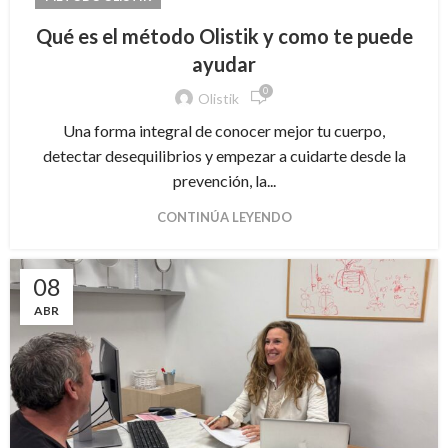
Qué es el método Olistik y como te puede
ayudar
0
Olistik
Una forma integral de conocer mejor tu cuerpo,
detectar desequilibrios y empezar a cuidarte desde la
prevención, la...
CONTINÚA LEYENDO
08
ABR