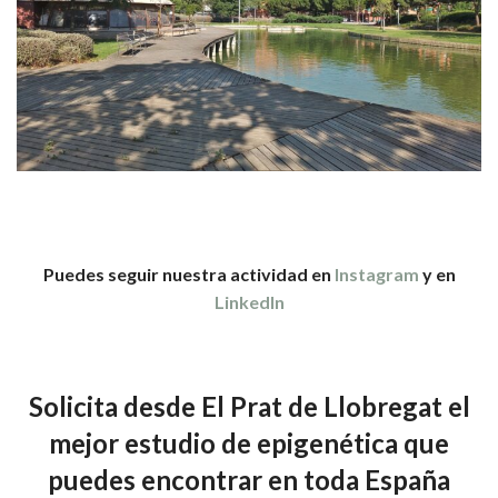
Puedes seguir nuestra actividad en
Instagram
y en
LinkedIn
Solicita desde El Prat de Llobregat el
mejor estudio de epigenética que
puedes encontrar en toda España