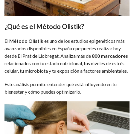
¿Qué es el Método Olistik?
El
Método Olistik
es uno de los estudios epigenéticos más
avanzados disponibles en España que puedes realizar hoy
desde El Prat de Llobregat. Analiza más de
800 marcadores
relacionados con tu estado nutricional, tus niveles de estrés
celular, tu microbiota y tu exposición a factores ambientales.
Este análisis permite entender qué está influyendo en tu
bienestar y cómo puedes optimizarlo.