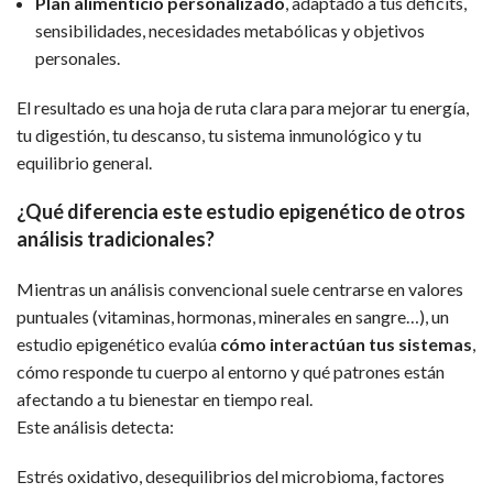
Plan alimenticio personalizado
, adaptado a tus déficits,
sensibilidades, necesidades metabólicas y objetivos
personales.
El resultado es una hoja de ruta clara para mejorar tu energía,
tu digestión, tu descanso, tu sistema inmunológico y tu
equilibrio general.
¿Qué diferencia este estudio epigenético de otros
análisis tradicionales?
Mientras un análisis convencional suele centrarse en valores
puntuales (vitaminas, hormonas, minerales en sangre…), un
estudio epigenético evalúa
cómo interactúan tus sistemas
,
cómo responde tu cuerpo al entorno y qué patrones están
afectando a tu bienestar en tiempo real.
Este análisis detecta:
Estrés oxidativo, desequilibrios del microbioma, factores