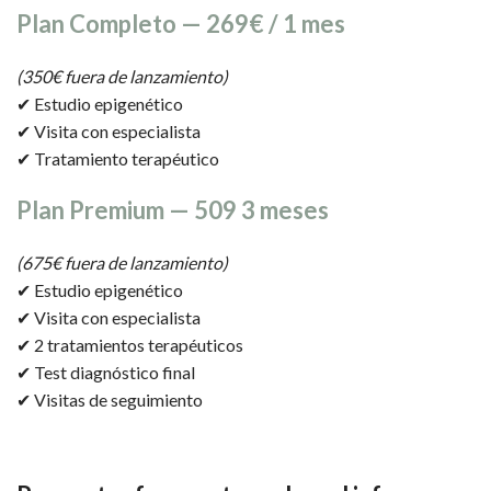
Plan Completo — 269€ / 1 mes
(350€ fuera de lanzamiento)
✔ Estudio epigenético
✔ Visita con especialista
✔ Tratamiento terapéutico
Plan Premium — 509 3 meses
(675€ fuera de lanzamiento)
✔ Estudio epigenético
✔ Visita con especialista
✔ 2 tratamientos terapéuticos
✔ Test diagnóstico final
✔ Visitas de seguimiento