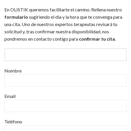
En OLISTIK queremos facilitarte el camino. Rellena nuestro
formulario
sugiriendo el día y la hora que te convenga para
una cita. Uno de nuestros expertos terapeutas revisará tu
solicitud y, tras confirmar nuestra disponibilidad, nos
pondremos en contacto contigo para
confirmar tu cita
.
Nombre
Email
Teléfono