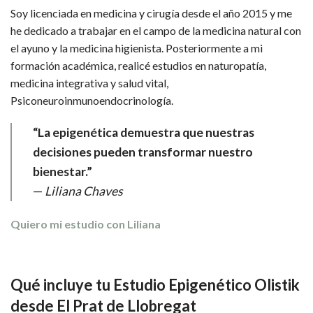
Soy licenciada en medicina y cirugía desde el año 2015 y me
he dedicado a trabajar en el campo de la medicina natural con
el ayuno y la medicina higienista. Posteriormente a mi
formación académica, realicé estudios en naturopatía,
medicina integrativa y salud vital,
Psiconeuroinmunoendocrinología.
“La epigenética demuestra que nuestras
decisiones pueden transformar nuestro
bienestar.”
—
Liliana Chaves
Quiero mi estudio con Liliana
Qué incluye tu Estudio Epigenético Olistik
desde El Prat de Llobregat