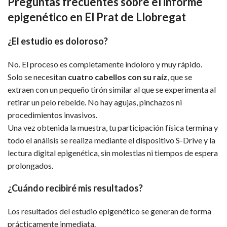
Preguntas frecuentes
sobre el informe
epigenético en El Prat de Llobregat
¿El estudio es doloroso?
No. El proceso es completamente indoloro y muy rápido.
Solo se necesitan
cuatro cabellos con su raíz
, que se
extraen con un pequeño tirón similar al que se experimenta al
retirar un pelo rebelde. No hay agujas, pinchazos ni
procedimientos invasivos.
Una vez obtenida la muestra, tu participación física termina y
todo el análisis se realiza mediante el dispositivo S-Drive y la
lectura digital epigenética, sin molestias ni tiempos de espera
prolongados.
¿Cuándo recibiré mis resultados?
Los resultados del estudio epigenético se generan de forma
prácticamente inmediata.