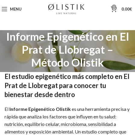
0
MENU
0.00
€
Informe Epigenético en El
Prat de Llobregat –
Método Olistik
El estudio epigenético más completo en El
Prat de Llobregat para conocer tu
bienestar desde dentro
El
Informe Epigenético Olistik
es una herramienta precisa y
rápida que analiza los factores que influyen en tu salud:
nutrición, equilibrio celular, microbioma, sensibilidad a
alimentos y exposición ambiental. Un estudio completo que