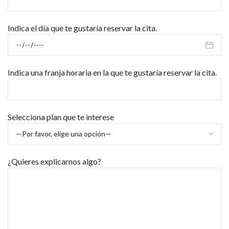
Indica el día que te gustaría reservar la cita.
Indica una franja horaria en la que te gustaría reservar la cita.
Selecciona plan que te interese
¿Quieres explicarnos algo?