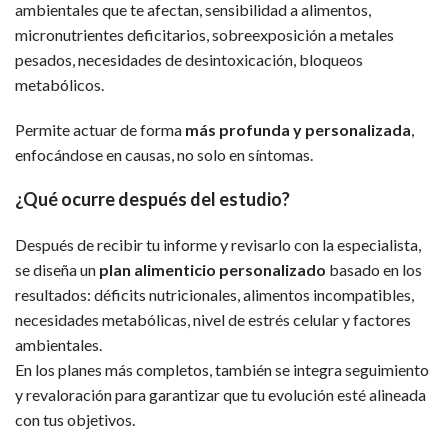
ambientales que te afectan, sensibilidad a alimentos,
micronutrientes deficitarios, sobreexposición a metales
pesados, necesidades de desintoxicación, bloqueos
metabólicos.
Permite actuar de forma
más profunda y personalizada
,
enfocándose en causas, no solo en síntomas.
¿Qué ocurre después del estudio?
Después de recibir tu informe y revisarlo con la especialista,
se diseña un
plan alimenticio personalizado
basado en los
resultados: déficits nutricionales, alimentos incompatibles,
necesidades metabólicas, nivel de estrés celular y factores
ambientales.
En los planes más completos, también se integra seguimiento
y revaloración para garantizar que tu evolución esté alineada
con tus objetivos.