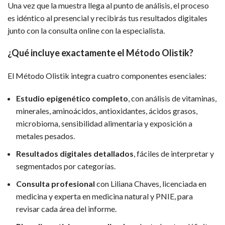
Una vez que la muestra llega al punto de análisis, el proceso
es idéntico al presencial y recibirás tus resultados digitales
junto con la consulta online con la especialista.
¿Qué incluye exactamente el Método Olistik?
El Método Olistik integra cuatro componentes esenciales:
Estudio epigenético completo
, con análisis de vitaminas,
minerales, aminoácidos, antioxidantes, ácidos grasos,
microbioma, sensibilidad alimentaria y exposición a
metales pesados.
Resultados digitales detallados
, fáciles de interpretar y
segmentados por categorías.
Consulta profesional
con Liliana Chaves, licenciada en
medicina y experta en medicina natural y PNIE, para
revisar cada área del informe.