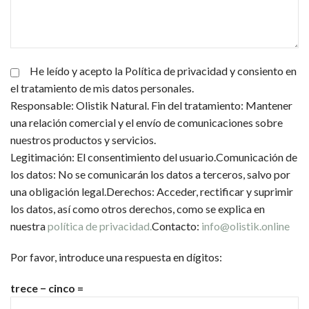
He leído y acepto la Política de privacidad y consiento en
el tratamiento de mis datos personales.
Responsable: Olistik Natural. Fin del tratamiento: Mantener
una relación comercial y el envío de comunicaciones sobre
nuestros productos y servicios.
Legitimación: El consentimiento del usuario.Comunicación de
los datos: No se comunicarán los datos a terceros, salvo por
una obligación legal.Derechos: Acceder, rectificar y suprimir
los datos, así como otros derechos, como se explica en
nuestra
política de privacidad.
Contacto:
info@olistik.online
Por favor, introduce una respuesta en dígitos:
trece − cinco =