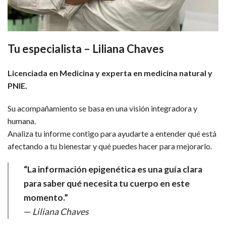
Tu especialista – Liliana Chaves
Licenciada en Medicina y experta en medicina natural y
PNIE.
Su acompañamiento se basa en una visión integradora y
humana.
Analiza tu informe contigo para ayudarte a entender qué está
afectando a tu bienestar y qué puedes hacer para mejorarlo.
“La información epigenética es una guía clara
para saber qué necesita tu cuerpo en este
momento.”
—
Liliana Chaves