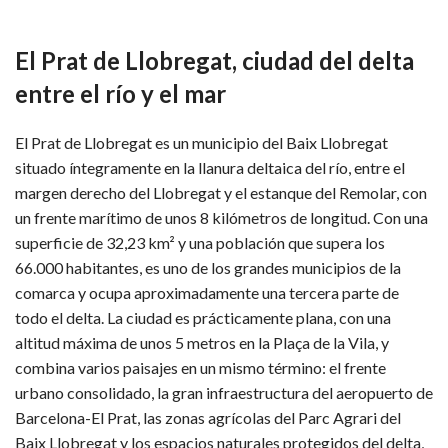
El Prat de Llobregat, ciudad del delta
entre el río y el mar
El Prat de Llobregat es un municipio del Baix Llobregat
situado íntegramente en la llanura deltaica del río, entre el
margen derecho del Llobregat y el estanque del Remolar, con
un frente marítimo de unos 8 kilómetros de longitud. Con una
superficie de 32,23 km² y una población que supera los
66.000 habitantes, es uno de los grandes municipios de la
comarca y ocupa aproximadamente una tercera parte de
todo el delta. La ciudad es prácticamente plana, con una
altitud máxima de unos 5 metros en la Plaça de la Vila, y
combina varios paisajes en un mismo término: el frente
urbano consolidado, la gran infraestructura del aeropuerto de
Barcelona-El Prat, las zonas agrícolas del Parc Agrari del
Baix Llobregat y los espacios naturales protegidos del delta,