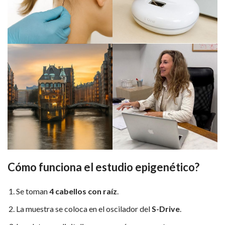
Cómo funciona el estudio epigenético?
Se toman
4 cabellos con raíz
.
La muestra se coloca en el oscilador del
S-Drive
.