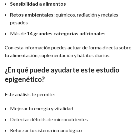
Sensibilidad a alimentos
Retos ambientales
: químicos, radiación y metales
pesados
Más de
14 grandes categorías adicionales
Con esta información puedes actuar de forma directa sobre
tu alimentación, suplementación y hábitos diarios.
¿En qué puede ayudarte este estudio
epigenético?
Este análisis te permite:
Mejorar tu energía y vitalidad
Detectar déficits de micronutrientes
Reforzar tu sistema inmunológico