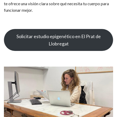
te ofrece una visión clara sobre qué necesita tu cuerpo para
funcionar mejor.
Solicitar estudio epigenético en El Prat de
Llobregat