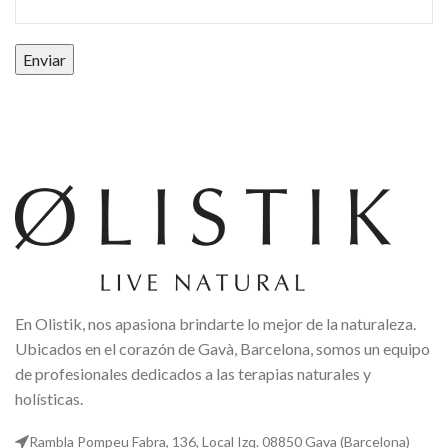
En Olistik, nos apasiona brindarte lo mejor de la naturaleza.
Ubicados en el corazón de Gavà, Barcelona, somos un equipo
de profesionales dedicados a las terapias naturales y
holísticas.
Rambla Pompeu Fabra, 136, Local Izq. 08850 Gava (Barcelona)