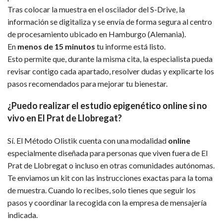
Tras colocar la muestra en el oscilador del S-Drive, la
información se digitaliza y se envía de forma segura al centro
de procesamiento ubicado en Hamburgo (Alemania).
En
menos de 15 minutos
tu informe está listo.
Esto permite que, durante la misma cita, la especialista pueda
revisar contigo cada apartado, resolver dudas y explicarte los
pasos recomendados para mejorar tu bienestar.
¿Puedo realizar el estudio epigenético online si no
vivo en El Prat de Llobregat?
Sí. El Método Olistik cuenta con una modalidad
online
especialmente diseñada para personas que viven fuera de El
Prat de Llobregat o incluso en otras comunidades autónomas.
Te enviamos un kit con las instrucciones exactas para la toma
de muestra. Cuando lo recibes, solo tienes que seguir los
pasos y coordinar la recogida con la empresa de mensajería
indicada.