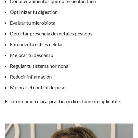
Conocer alimentos que no te sientan bien
Optimizar tu digestión
Evaluar tu microbiota
Detectar presencia de metales pesados
Entender tu estrés celular
Mejorar tu descanso
Regular tu sistema hormonal
Reducir inflamación
Mejorar el control de peso
Es información clara, práctica y directamente aplicable.