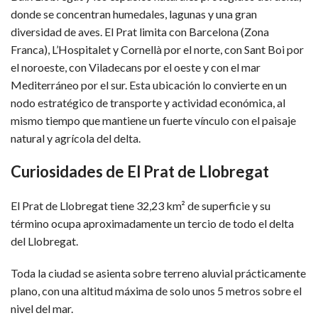
donde se concentran humedales, lagunas y una gran
diversidad de aves. El Prat limita con Barcelona (Zona
Franca), L’Hospitalet y Cornellà por el norte, con Sant Boi por
el noroeste, con Viladecans por el oeste y con el mar
Mediterráneo por el sur. Esta ubicación lo convierte en un
nodo estratégico de transporte y actividad económica, al
mismo tiempo que mantiene un fuerte vínculo con el paisaje
natural y agrícola del delta.
Curiosidades de El Prat de Llobregat
El Prat de Llobregat tiene 32,23 km² de superficie y su
término ocupa aproximadamente un tercio de todo el delta
del Llobregat.
Toda la ciudad se asienta sobre terreno aluvial prácticamente
plano, con una altitud máxima de solo unos 5 metros sobre el
nivel del mar.