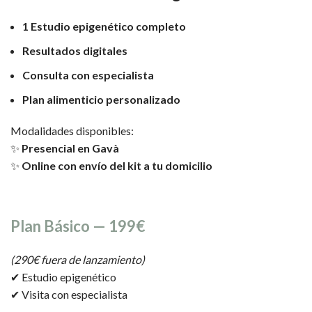
1 Estudio epigenético completo
Resultados digitales
Consulta con especialista
Plan alimenticio personalizado
Modalidades disponibles:
✨
Presencial en Gavà
✨
Online con envío del kit a tu domicilio
Plan Básico — 199€
(290€ fuera de lanzamiento)
✔ Estudio epigenético
✔ Visita con especialista