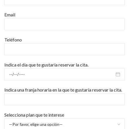
Email
Teléfono
Indica el día que te gustaría reservar la cita.
Indica una franja horaria en la que te gustaría reservar la cita.
Selecciona plan que te interese