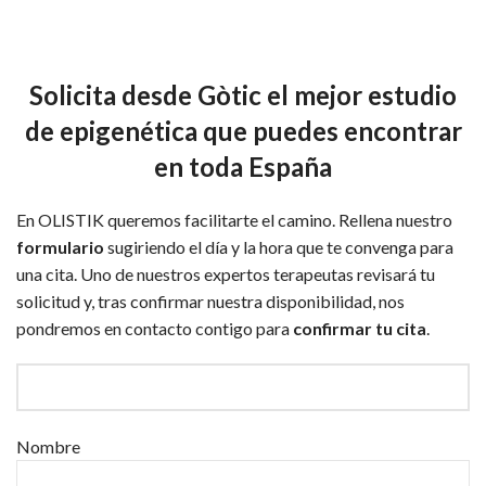
Solicita desde Gòtic el mejor estudio
de epigenética que puedes encontrar
en toda España
En OLISTIK queremos facilitarte el camino. Rellena nuestro
formulario
sugiriendo el día y la hora que te convenga para
una cita. Uno de nuestros expertos terapeutas revisará tu
solicitud y, tras confirmar nuestra disponibilidad, nos
pondremos en contacto contigo para
confirmar tu cita
.
Nombre