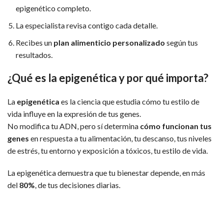
epigenético completo.
La especialista revisa contigo cada detalle.
Recibes un
plan alimenticio personalizado
según tus
resultados.
¿Qué es la epigenética y por qué importa?
La
epigenética
es la ciencia que estudia cómo tu estilo de
vida influye en la expresión de tus genes.
No modifica tu ADN, pero sí determina
cómo funcionan tus
genes
en respuesta a tu alimentación, tu descanso, tus niveles
de estrés, tu entorno y exposición a tóxicos, tu estilo de vida.
La epigenética demuestra que tu bienestar depende, en más
del
80%
, de tus decisiones diarias.