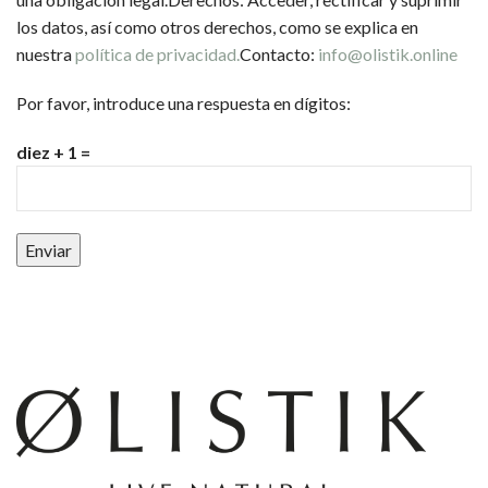
los datos, así como otros derechos, como se explica en
nuestra
política de privacidad.
Contacto:
info@olistik.online
Por favor, introduce una respuesta en dígitos:
diez + 1 =