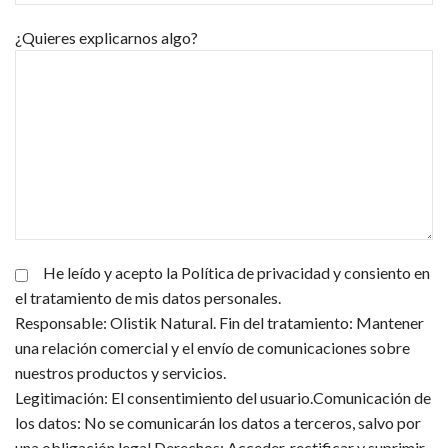
¿Quieres explicarnos algo?
He leído y acepto la Política de privacidad y consiento en
el tratamiento de mis datos personales.
Responsable: Olistik Natural. Fin del tratamiento: Mantener
una relación comercial y el envío de comunicaciones sobre
nuestros productos y servicios.
Legitimación: El consentimiento del usuario.Comunicación de
los datos: No se comunicarán los datos a terceros, salvo por
una obligación legal.Derechos: Acceder, rectificar y suprimir