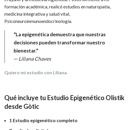
formación académica, realicé estudios en naturopatía,
medicina integrativa y salud vital,
Psiconeuroinmunoendocrinología.
“La epigenética demuestra que nuestras
decisiones pueden transformar nuestro
bienestar.”
—
Liliana Chaves
Quiero mi estudio con Liliana
Qué incluye tu Estudio Epigenético Olistik
desde Gòtic
1 Estudio epigenético completo