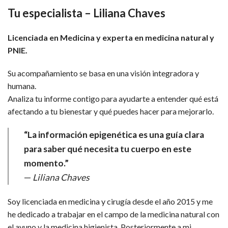
Tu especialista – Liliana Chaves
Licenciada en Medicina y experta en medicina natural y
PNIE.
Su acompañamiento se basa en una visión integradora y
humana.
Analiza tu informe contigo para ayudarte a entender qué está
afectando a tu bienestar y qué puedes hacer para mejorarlo.
“La información epigenética es una guía clara
para saber qué necesita tu cuerpo en este
momento.”
—
Liliana Chaves
Soy licenciada en medicina y cirugía desde el año 2015 y me
he dedicado a trabajar en el campo de la medicina natural con
el ayuno y la medicina higienista. Posteriormente a mi