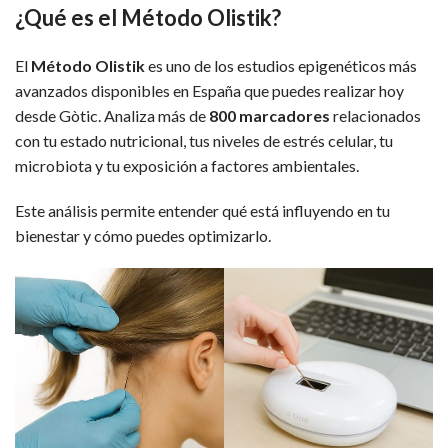
¿Qué es el Método Olistik?
El
Método Olistik
es uno de los estudios epigenéticos más
avanzados disponibles en España que puedes realizar hoy
desde Gòtic. Analiza más de
800 marcadores
relacionados
con tu estado nutricional, tus niveles de estrés celular, tu
microbiota y tu exposición a factores ambientales.
Este análisis permite entender qué está influyendo en tu
bienestar y cómo puedes optimizarlo.