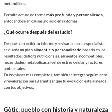
metabólicos.
Permite actuar de forma
más profunda y personalizada
,
enfocándose en causas, no solo en síntomas.
¿Qué ocurre después del estudio?
Después de recibir tu informe y revisarlo con la especialista,
se diseña un
plan alimenticio personalizado
basado en los
resultados: déficits nutricionales, alimentos incompatibles,
necesidades metabólicas, nivel de estrés celular y factores
ambientales.
En los planes más completos, también se integra seguimiento
y revaloración para garantizar que tu evolución esté alineada
con tus objetivos.
Gòtic, pueblo con historia y naturaleza