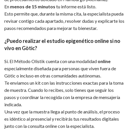
En
menos de 15 minutos
tu informe está listo.
Esto permite que, durante la misma cita, la especialista pueda
revisar contigo cada apartado, resolver dudas y explicarte los
pasos recomendados para mejorar tu bienestar.
¿Puedo realizar el estudio epigenético online si no
vivo en Gòtic?
Sí. El Método Olistik cuenta con una modalidad
online
especialmente diseñada para personas que viven fuera de
Gòtic o incluso en otras comunidades autónomas.
Te enviamos un kit con las instrucciones exactas para la toma
de muestra. Cuando lo recibes, solo tienes que seguir los
pasos y coordinar la recogida con la empresa de mensajería
indicada.
Una vez que la muestra llega al punto de análisis, el proceso
es idéntico al presencial y recibirás tus resultados digitales
junto con la consulta online con la especialista.