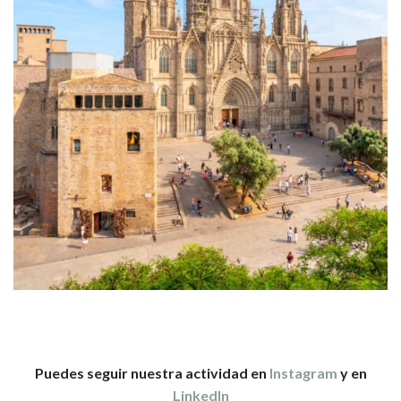
Puedes seguir nuestra actividad en
Instagram
y en
LinkedIn