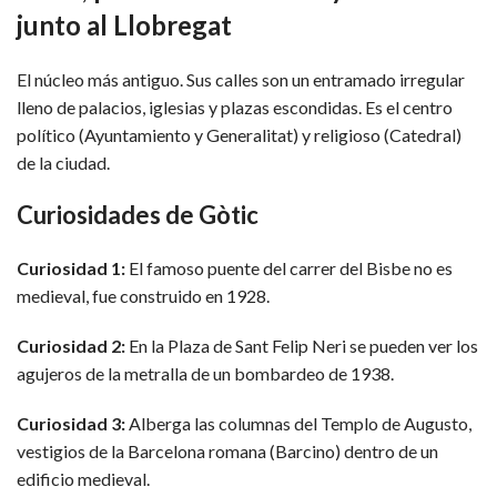
junto al Llobregat
El núcleo más antiguo. Sus calles son un entramado irregular
lleno de palacios, iglesias y plazas escondidas. Es el centro
político (Ayuntamiento y Generalitat) y religioso (Catedral)
de la ciudad.
Curiosidades de Gòtic
Curiosidad 1:
El famoso puente del carrer del Bisbe no es
medieval, fue construido en 1928.
Curiosidad 2:
En la Plaza de Sant Felip Neri se pueden ver los
agujeros de la metralla de un bombardeo de 1938.
Curiosidad 3:
Alberga las columnas del Templo de Augusto,
vestigios de la Barcelona romana (Barcino) dentro de un
edificio medieval.