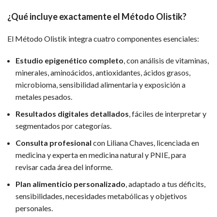
¿Qué incluye exactamente el Método Olistik?
El Método Olistik integra cuatro componentes esenciales:
Estudio epigenético completo
, con análisis de vitaminas,
minerales, aminoácidos, antioxidantes, ácidos grasos,
microbioma, sensibilidad alimentaria y exposición a
metales pesados.
Resultados digitales detallados
, fáciles de interpretar y
segmentados por categorías.
Consulta profesional
con Liliana Chaves, licenciada en
medicina y experta en medicina natural y PNIE, para
revisar cada área del informe.
Plan alimenticio personalizado
, adaptado a tus déficits,
sensibilidades, necesidades metabólicas y objetivos
personales.