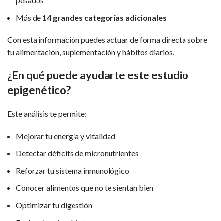
pesados
Más de
14 grandes categorías adicionales
Con esta información puedes actuar de forma directa sobre
tu alimentación, suplementación y hábitos diarios.
¿En qué puede ayudarte este estudio
epigenético?
Este análisis te permite:
Mejorar tu energía y vitalidad
Detectar déficits de micronutrientes
Reforzar tu sistema inmunológico
Conocer alimentos que no te sientan bien
Optimizar tu digestión