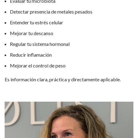
Evaluar tu microbiota
Detectar presencia de metales pesados
Entender tu estrés celular
Mejorar tu descanso
Regular tu sistema hormonal
Reducir inflamación
Mejorar el control de peso
Es información clara, práctica y directamente aplicable.