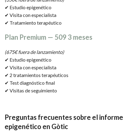
✔ Estudio epigenético
✔ Visita con especialista
✔ Tratamiento terapéutico
Plan Premium — 509 3 meses
(675€ fuera de lanzamiento)
✔ Estudio epigenético
✔ Visita con especialista
✔ 2 tratamientos terapéuticos
✔ Test diagnóstico final
✔ Visitas de seguimiento
Preguntas frecuentes
sobre el informe
epigenético en Gòtic