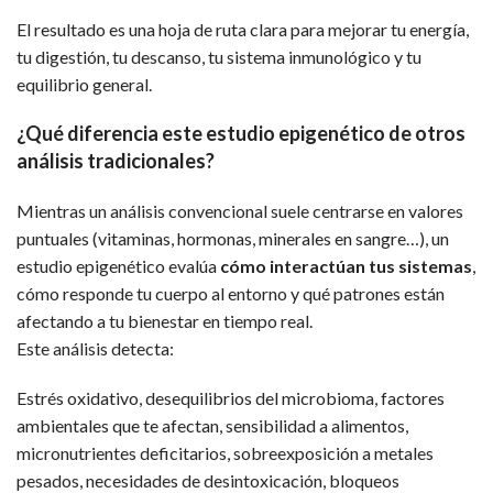
El resultado es una hoja de ruta clara para mejorar tu energía,
tu digestión, tu descanso, tu sistema inmunológico y tu
equilibrio general.
¿Qué diferencia este estudio epigenético de otros
análisis tradicionales?
Mientras un análisis convencional suele centrarse en valores
puntuales (vitaminas, hormonas, minerales en sangre…), un
estudio epigenético evalúa
cómo interactúan tus sistemas
,
cómo responde tu cuerpo al entorno y qué patrones están
afectando a tu bienestar en tiempo real.
Este análisis detecta:
Estrés oxidativo, desequilibrios del microbioma, factores
ambientales que te afectan, sensibilidad a alimentos,
micronutrientes deficitarios, sobreexposición a metales
pesados, necesidades de desintoxicación, bloqueos