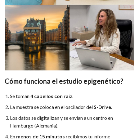
Cómo funciona el estudio epigenético?
Se toman
4 cabellos con raíz
.
La muestra se coloca en el oscilador del
S-Drive
.
Los datos se digitalizan y se envían a un centro en
Hamburgo (Alemania).
En
menos de 15 minutos
recibimos tu informe