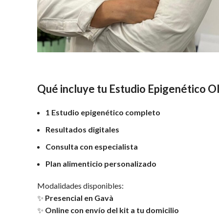
Qué incluye tu Estudio Epigenético Ol
1 Estudio epigenético completo
Resultados digitales
Consulta con especialista
Plan alimenticio personalizado
Modalidades disponibles:
✨
Presencial en Gavà
✨
Online con envío del kit a tu domicilio