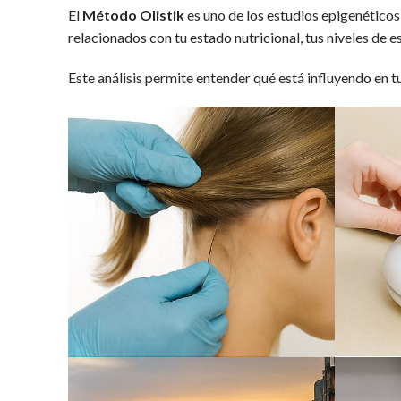
El
Método Olistik
es uno de los estudios epigenético
relacionados con tu estado nutricional, tus niveles de e
Este análisis permite entender qué está influyendo en 