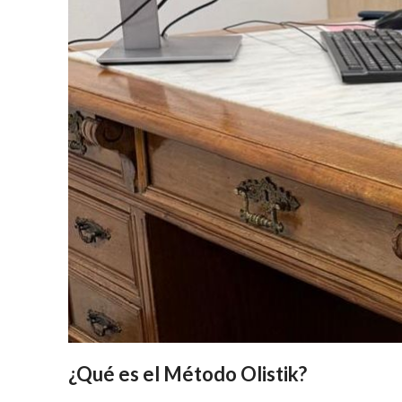
¿Qué es el Método Olistik?