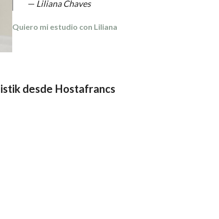
—
Liliana Chaves
Quiero mi estudio con Liliana
istik
desde Hostafrancs