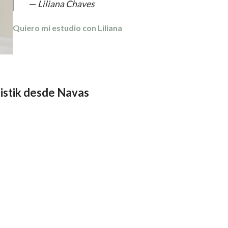
—
Liliana Chaves
Quiero mi estudio con Liliana
istik
desde Navas