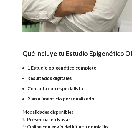
Qué incluye tu Estudio Epigenético Ol
1 Estudio epigenético completo
Resultados digitales
Consulta con especialista
Plan alimenticio personalizado
Modalidades disponibles:
✨
Presencial en Navas
✨
Online con envío del kit a tu domicilio