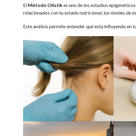
El
Método Olistik
es uno de los estudios epigenético
relacionados con tu estado nutricional, tus niveles de e
Este análisis permite entender qué está influyendo en 