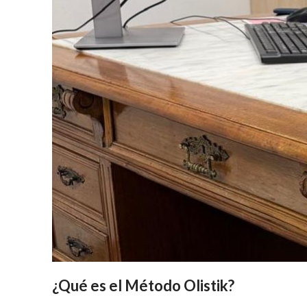
¿Qué es el Método Olistik?