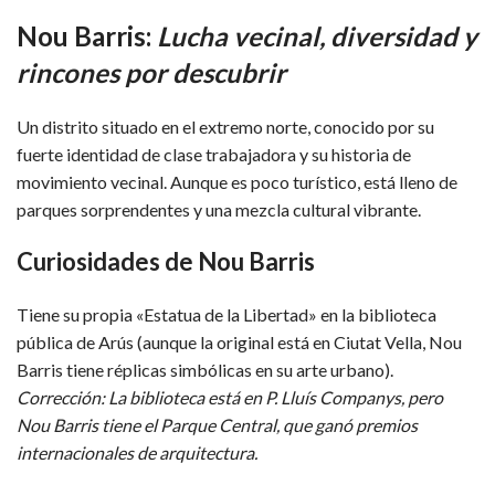
Nou Barris:
Lucha vecinal, diversidad y
rincones por descubrir
Un distrito situado en el extremo norte, conocido por su
fuerte identidad de clase trabajadora y su historia de
movimiento vecinal. Aunque es poco turístico, está lleno de
parques sorprendentes y una mezcla cultural vibrante.
Curiosidades de Nou Barris
Tiene su propia «Estatua de la Libertad» en la biblioteca
pública de Arús (aunque la original está en Ciutat Vella, Nou
Barris tiene réplicas simbólicas en su arte urbano).
Corrección: La biblioteca está en P. Lluís Companys, pero
Nou Barris tiene el Parque Central, que ganó premios
internacionales de arquitectura.