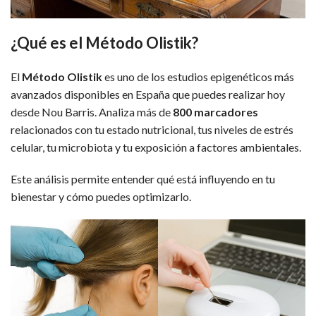
¿Qué es el Método Olistik?
El
Método Olistik
es uno de los estudios epigenéticos más
avanzados disponibles en España que puedes realizar hoy
desde Nou Barris. Analiza más de
800 marcadores
relacionados con tu estado nutricional, tus niveles de estrés
celular, tu microbiota y tu exposición a factores ambientales.
Este análisis permite entender qué está influyendo en tu
bienestar y cómo puedes optimizarlo.