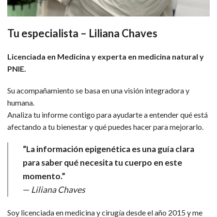
Tu especialista – Liliana Chaves
Licenciada en Medicina y experta en medicina natural y
PNIE.
Su acompañamiento se basa en una visión integradora y
humana.
Analiza tu informe contigo para ayudarte a entender qué está
afectando a tu bienestar y qué puedes hacer para mejorarlo.
“La información epigenética es una guía clara
para saber qué necesita tu cuerpo en este
momento.”
—
Liliana Chaves
Soy licenciada en medicina y cirugía desde el año 2015 y me