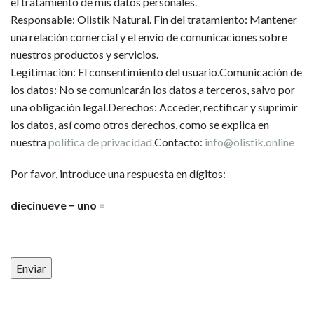
el tratamiento de mis datos personales.
Responsable: Olistik Natural. Fin del tratamiento: Mantener
una relación comercial y el envío de comunicaciones sobre
nuestros productos y servicios.
Legitimación: El consentimiento del usuario.Comunicación de
los datos: No se comunicarán los datos a terceros, salvo por
una obligación legal.Derechos: Acceder, rectificar y suprimir
los datos, así como otros derechos, como se explica en
nuestra
política de privacidad.
Contacto:
info@olistik.online
Por favor, introduce una respuesta en dígitos:
diecinueve − uno =