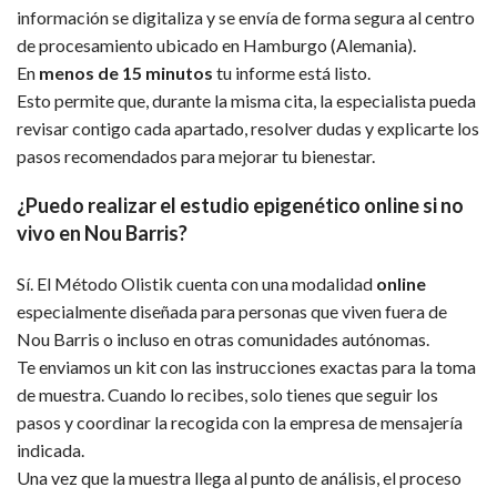
información se digitaliza y se envía de forma segura al centro
de procesamiento ubicado en Hamburgo (Alemania).
En
menos de 15 minutos
tu informe está listo.
Esto permite que, durante la misma cita, la especialista pueda
revisar contigo cada apartado, resolver dudas y explicarte los
pasos recomendados para mejorar tu bienestar.
¿Puedo realizar el estudio epigenético online si no
vivo en Nou Barris?
Sí. El Método Olistik cuenta con una modalidad
online
especialmente diseñada para personas que viven fuera de
Nou Barris o incluso en otras comunidades autónomas.
Te enviamos un kit con las instrucciones exactas para la toma
de muestra. Cuando lo recibes, solo tienes que seguir los
pasos y coordinar la recogida con la empresa de mensajería
indicada.
Una vez que la muestra llega al punto de análisis, el proceso