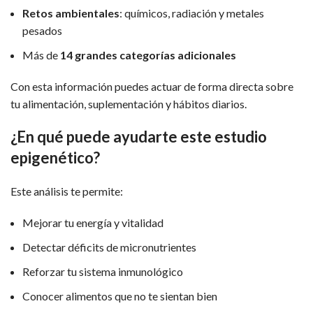
Retos ambientales
: químicos, radiación y metales
pesados
Más de
14 grandes categorías adicionales
Con esta información puedes actuar de forma directa sobre
tu alimentación, suplementación y hábitos diarios.
¿En qué puede ayudarte este estudio
epigenético?
Este análisis te permite:
Mejorar tu energía y vitalidad
Detectar déficits de micronutrientes
Reforzar tu sistema inmunológico
Conocer alimentos que no te sientan bien