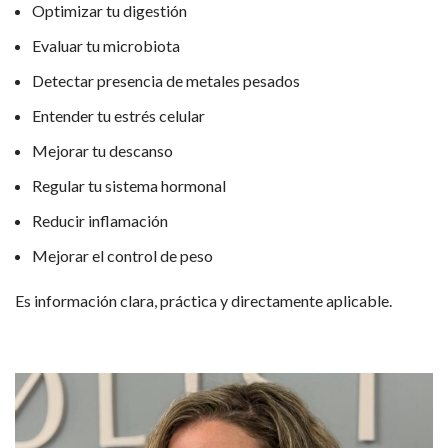
Optimizar tu digestión
Evaluar tu microbiota
Detectar presencia de metales pesados
Entender tu estrés celular
Mejorar tu descanso
Regular tu sistema hormonal
Reducir inflamación
Mejorar el control de peso
Es información clara, práctica y directamente aplicable.