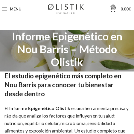
0
MENU
0.00
€
Informe Epigenético en
Nou Barris – Método
Olistik
El estudio epigenético más completo en
Nou Barris para conocer tu bienestar
desde dentro
El
Informe Epigenético Olistik
es una herramienta precisa y
rápida que analiza los factores que influyen en tu salud:
nutrición, equilibrio celular, microbioma, sensibilidad a
alimentos y exposición ambiental. Un estudio completo que