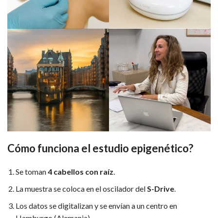
Cómo funciona el estudio epigenético?
Se toman
4 cabellos con raíz
.
La muestra se coloca en el oscilador del
S-Drive
.
Los datos se digitalizan y se envían a un centro en
Hamburgo (Alemania).