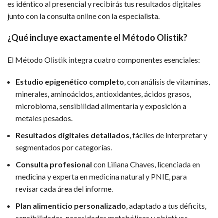
es idéntico al presencial y recibirás tus resultados digitales
junto con la consulta online con la especialista.
¿Qué incluye exactamente el Método Olistik?
El Método Olistik integra cuatro componentes esenciales:
Estudio epigenético completo
, con análisis de vitaminas,
minerales, aminoácidos, antioxidantes, ácidos grasos,
microbioma, sensibilidad alimentaria y exposición a
metales pesados.
Resultados digitales detallados
, fáciles de interpretar y
segmentados por categorías.
Consulta profesional
con Liliana Chaves, licenciada en
medicina y experta en medicina natural y PNIE, para
revisar cada área del informe.
Plan alimenticio personalizado
, adaptado a tus déficits,
sensibilidades, necesidades metabólicas y objetivos