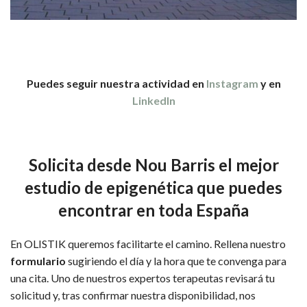
Puedes seguir nuestra actividad en
Instagram
y en
LinkedIn
Solicita desde Nou Barris el mejor
estudio de epigenética que puedes
encontrar en toda España
En OLISTIK queremos facilitarte el camino. Rellena nuestro
formulario
sugiriendo el día y la hora que te convenga para
una cita. Uno de nuestros expertos terapeutas revisará tu
solicitud y, tras confirmar nuestra disponibilidad, nos