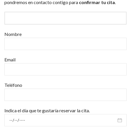
pondremos en contacto contigo para
confirmar tu cita
.
Nombre
Email
Teléfono
Indica el día que te gustaría reservar la cita.