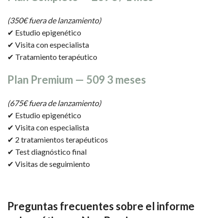
(350€ fuera de lanzamiento)
✔ Estudio epigenético
✔ Visita con especialista
✔ Tratamiento terapéutico
Plan Premium — 509 3 meses
(675€ fuera de lanzamiento)
✔ Estudio epigenético
✔ Visita con especialista
✔ 2 tratamientos terapéuticos
✔ Test diagnóstico final
✔ Visitas de seguimiento
Preguntas frecuentes
sobre el informe