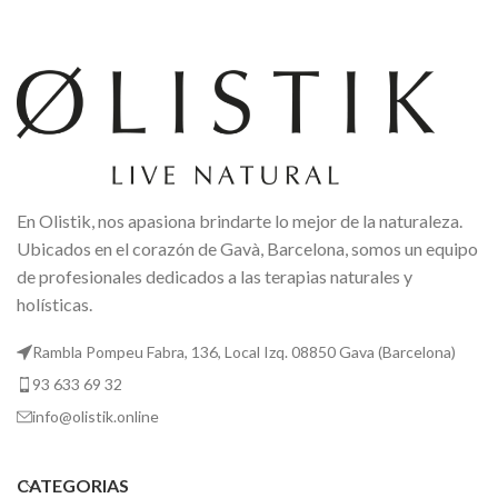
En Olistik, nos apasiona brindarte lo mejor de la naturaleza.
Ubicados en el corazón de Gavà, Barcelona, somos un equipo
de profesionales dedicados a las terapias naturales y
holísticas.
Rambla Pompeu Fabra, 136, Local Izq. 08850 Gava (Barcelona)
93 633 69 32
info@olistik.online
CATEGORIAS