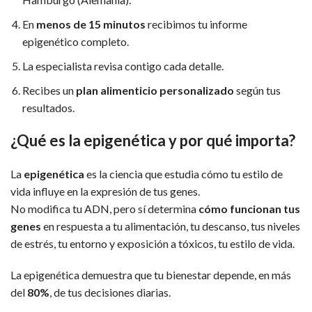
En
menos de 15 minutos
recibimos tu informe
epigenético completo.
La especialista revisa contigo cada detalle.
Recibes un
plan alimenticio personalizado
según tus
resultados.
¿Qué es la epigenética y por qué importa?
La
epigenética
es la ciencia que estudia cómo tu estilo de
vida influye en la expresión de tus genes.
No modifica tu ADN, pero sí determina
cómo funcionan tus
genes
en respuesta a tu alimentación, tu descanso, tus niveles
de estrés, tu entorno y exposición a tóxicos, tu estilo de vida.
La epigenética demuestra que tu bienestar depende, en más
del
80%
, de tus decisiones diarias.