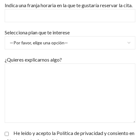
Indica una franja horaria en la que te gustaría reservar la cita.
Selecciona plan que te interese
¿Quieres explicarnos algo?
He leído y acepto la Política de privacidad y consiento en