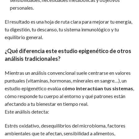
personales.
El resultado es una hoja de ruta clara para mejorar tu energía,
tu digestión, tu descanso, tu sistema inmunológico y tu
equilibrio general.
¿Qué diferencia este estudio epigenético de otros
análisis tradicionales?
Mientras un análisis convencional suele centrarse en valores
puntuales (vitaminas, hormonas, minerales en sangre…), un
estudio epigenético evalúa
cómo interactúan tus sistemas
,
cómo responde tu cuerpo al entorno y qué patrones están
afectando a tu bienestar en tiempo real.
Este análisis detecta:
Estrés oxidativo, desequilibrios del microbioma, factores
ambientales que te afectan, sensibilidad a alimentos,