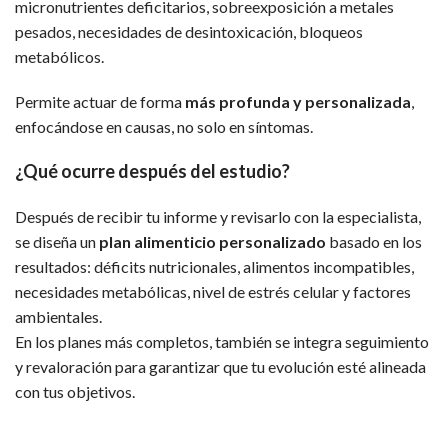
micronutrientes deficitarios, sobreexposición a metales
pesados, necesidades de desintoxicación, bloqueos
metabólicos.
Permite actuar de forma
más profunda y personalizada
,
enfocándose en causas, no solo en síntomas.
¿Qué ocurre después del estudio?
Después de recibir tu informe y revisarlo con la especialista,
se diseña un
plan alimenticio personalizado
basado en los
resultados: déficits nutricionales, alimentos incompatibles,
necesidades metabólicas, nivel de estrés celular y factores
ambientales.
En los planes más completos, también se integra seguimiento
y revaloración para garantizar que tu evolución esté alineada
con tus objetivos.