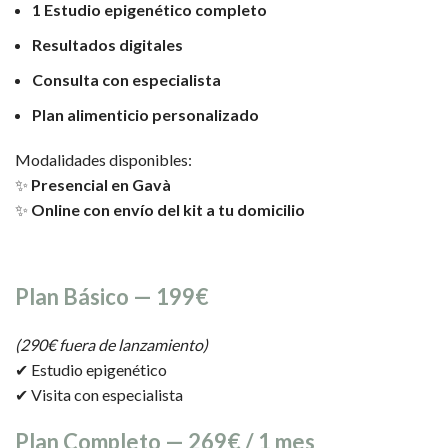
1 Estudio epigenético completo
Resultados digitales
Consulta con especialista
Plan alimenticio personalizado
Modalidades disponibles:
✨
Presencial en Gavà
✨
Online con envío del kit a tu domicilio
Plan Básico — 199€
(290€ fuera de lanzamiento)
✔ Estudio epigenético
✔ Visita con especialista
Plan Completo — 269€ / 1 mes