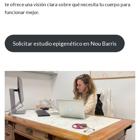
te ofrece una visión clara sobre qué necesita tu cuerpo para
funcionar mejor.
Solicitar estudio epigenético en Nou Barris