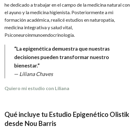
he dedicado a trabajar en el campo de la medicina natural con
el ayuno y la medicina higienista. Posteriormente a mi
formación académica, realicé estudios en naturopatía,
medicina integrativa y salud vital,
Psiconeuroinmunoendocrinología.
“La epigenética demuestra que nuestras
decisiones pueden transformar nuestro
bienestar.”
—
Liliana Chaves
Quiero mi estudio con Liliana
Qué incluye tu Estudio Epigenético Olistik
desde Nou Barris