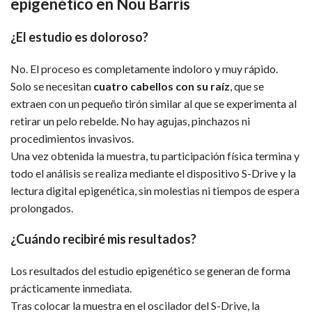
epigenético en Nou Barris
¿El estudio es doloroso?
No. El proceso es completamente indoloro y muy rápido.
Solo se necesitan
cuatro cabellos con su raíz
, que se
extraen con un pequeño tirón similar al que se experimenta al
retirar un pelo rebelde. No hay agujas, pinchazos ni
procedimientos invasivos.
Una vez obtenida la muestra, tu participación física termina y
todo el análisis se realiza mediante el dispositivo S-Drive y la
lectura digital epigenética, sin molestias ni tiempos de espera
prolongados.
¿Cuándo recibiré mis resultados?
Los resultados del estudio epigenético se generan de forma
prácticamente inmediata.
Tras colocar la muestra en el oscilador del S-Drive, la