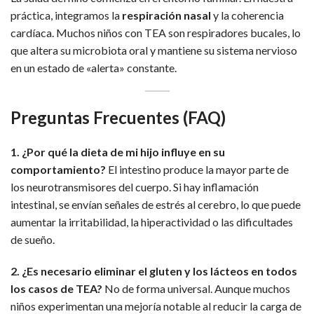
práctica, integramos la
respiración nasal
y la coherencia
cardíaca. Muchos niños con TEA son respiradores bucales, lo
que altera su microbiota oral y mantiene su sistema nervioso
en un estado de «alerta» constante.
Preguntas Frecuentes (FAQ)
1. ¿Por qué la dieta de mi hijo influye en su
comportamiento?
El intestino produce la mayor parte de
los neurotransmisores del cuerpo. Si hay inflamación
intestinal, se envían señales de estrés al cerebro, lo que puede
aumentar la irritabilidad, la hiperactividad o las dificultades
de sueño.
2. ¿Es necesario eliminar el gluten y los lácteos en todos
los casos de TEA?
No de forma universal. Aunque muchos
niños experimentan una mejoría notable al reducir la carga de