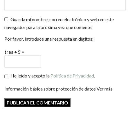
Guarda mi nombre, correo electrónico y web en este
navegador para la próxima vez que comente.
Por favor, introduce una respuesta en dígitos:
tres + 5 =
He leído y acepto la
Política de Privacidad
.
Información básica sobre protección de datos
Ver más