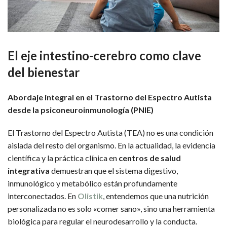
El eje intestino-cerebro como clave
del bienestar
Abordaje integral en el Trastorno del Espectro Autista
desde la psiconeuroinmunología (PNIE)
El Trastorno del Espectro Autista (TEA) no es una condición
aislada del resto del organismo. En la actualidad, la evidencia
científica y la práctica clínica en
centros de salud
integrativa
demuestran que el sistema digestivo,
inmunológico y metabólico están profundamente
interconectados. En
Olistik
, entendemos que una nutrición
personalizada no es solo «comer sano», sino una herramienta
biológica para regular el neurodesarrollo y la conducta.