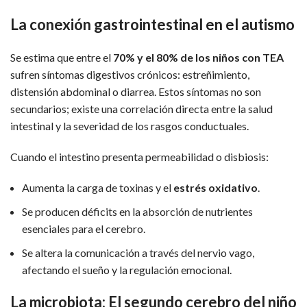
La conexión gastrointestinal en el autismo
Se estima que entre el
70% y el 80% de los niños con TEA
sufren síntomas digestivos crónicos: estreñimiento,
distensión abdominal o diarrea. Estos síntomas no son
secundarios; existe una correlación directa entre la salud
intestinal y la severidad de los rasgos conductuales.
Cuando el intestino presenta permeabilidad o disbiosis:
Aumenta la carga de toxinas y el
estrés oxidativo
.
Se producen déficits en la absorción de nutrientes
esenciales para el cerebro.
Se altera la comunicación a través del nervio vago,
afectando el sueño y la regulación emocional.
La microbiota: El segundo cerebro del niño