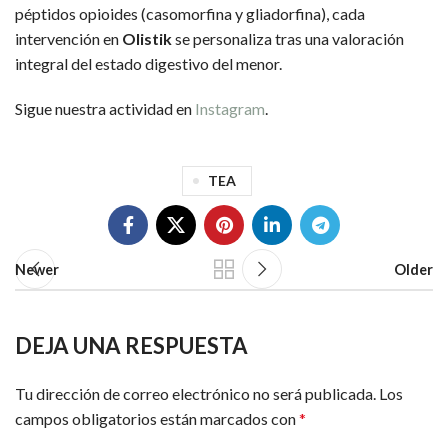
péptidos opioides (casomorfina y gliadorfina), cada
intervención en
Olistik
se personaliza tras una valoración
integral del estado digestivo del menor.
Sigue nuestra actividad en
Instagram
.
TEA
Newer
Older
DEJA UNA RESPUESTA
Tu dirección de correo electrónico no será publicada.
Los
campos obligatorios están marcados con
*