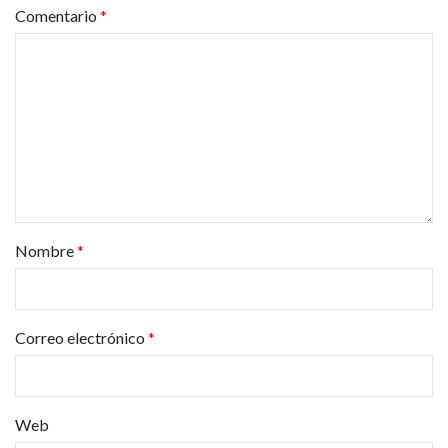
Comentario
*
Nombre
*
Correo electrónico
*
Web