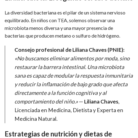
La diversidad bacteriana es el pilar de un sistema nervioso
equilibrado. En niños con TEA, solemos observar una
microbiota menos diversa y una mayor presencia de
bacterias que producen metano o sulfuro de hidrógeno.
Consejo profesional de Liliana Chaves (PNIE):
«No buscamos eliminar alimentos por moda, sino
restaurar la barrera intestinal. Una microbiota
sana es capaz de modular la respuesta inmunitaria
y reducir la inflamación de bajo grado que afecta
directamente a la función cognitiva y al
comportamiento del niño.»
—
Liliana Chaves
,
Licenciada en Medicina, Dietista y Experta en
Medicina Natural.
Estrategias de nutrición y dietas de