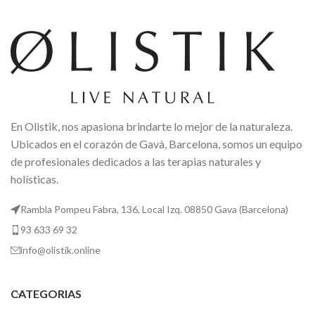
En Olistik, nos apasiona brindarte lo mejor de la naturaleza.
Ubicados en el corazón de Gavà, Barcelona, somos un equipo
de profesionales dedicados a las terapias naturales y
holísticas.
Rambla Pompeu Fabra, 136, Local Izq. 08850 Gava (Barcelona)
93 633 69 32
info@olistik.online
CATEGORIAS