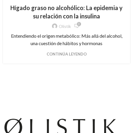
Hígado graso no alcohólico: La epidemia y
su relación con la insulina
0
Olistik
Entendiendo el origen metabólico: Más allá del alcohol,
una cuestión de hábitos y hormonas
CONTINÚA LEYENDO