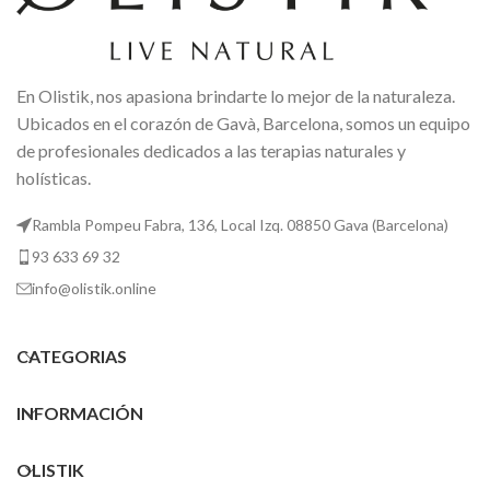
En Olistik, nos apasiona brindarte lo mejor de la naturaleza.
Ubicados en el corazón de Gavà, Barcelona, somos un equipo
de profesionales dedicados a las terapias naturales y
holísticas.
Rambla Pompeu Fabra, 136, Local Izq. 08850 Gava (Barcelona)
93 633 69 32
info@olistik.online
CATEGORIAS
INFORMACIÓN
OLISTIK