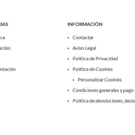
IAS
INFORMACIÓN
ica
Contactar
ación
Aviso Legal
Política de Privacidad
ntación
Política de Cookies
Personalizar Cookies
Condiciones generales y pago
Política de devoluciones, desi