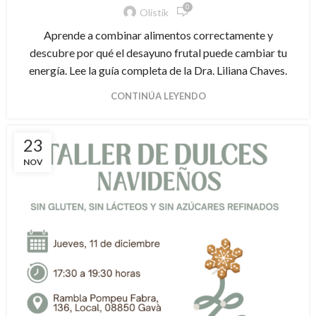
0
Olistik
Aprende a combinar alimentos correctamente y
descubre por qué el desayuno frutal puede cambiar tu
energía. Lee la guía completa de la Dra. Liliana Chaves.
CONTINÚA LEYENDO
23
NOV