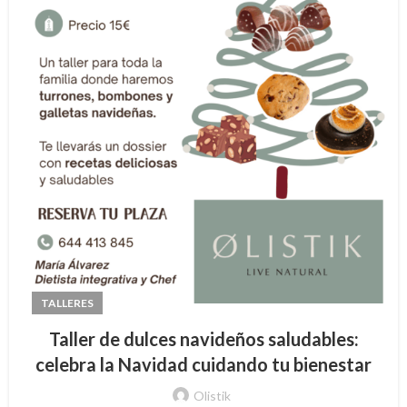
TALLERES
Taller de dulces navideños saludables:
celebra la Navidad cuidando tu bienestar
Olistik