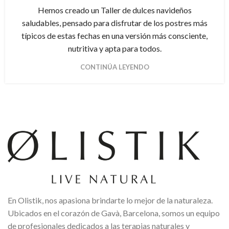
Hemos creado un Taller de dulces navideños
saludables, pensado para disfrutar de los postres más
típicos de estas fechas en una versión más consciente,
nutritiva y apta para todos.
CONTINÚA LEYENDO
En Olistik, nos apasiona brindarte lo mejor de la naturaleza.
Ubicados en el corazón de Gavà, Barcelona, somos un equipo
de profesionales dedicados a las terapias naturales y